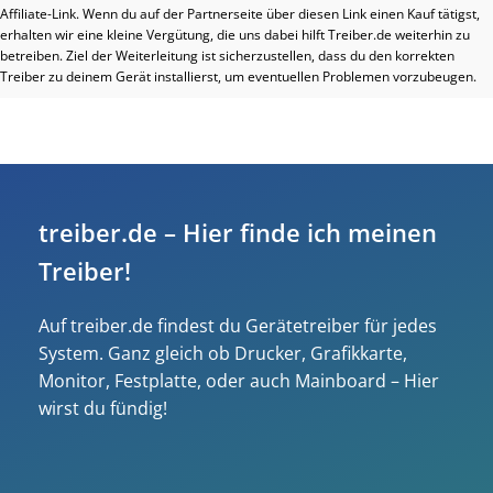
Affiliate-Link. Wenn du auf der Partnerseite über diesen Link einen Kauf tätigst,
erhalten wir eine kleine Vergütung, die uns dabei hilft Treiber.de weiterhin zu
betreiben. Ziel der Weiterleitung ist sicherzustellen, dass du den korrekten
Treiber zu deinem Gerät installierst, um eventuellen Problemen vorzubeugen.
treiber.de – Hier finde ich meinen
Treiber!
Auf treiber.de findest du Gerätetreiber für jedes
System. Ganz gleich ob Drucker, Grafikkarte,
Monitor, Festplatte, oder auch Mainboard – Hier
wirst du fündig!