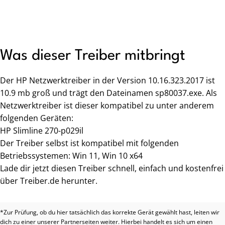
Was dieser Treiber mitbringt
Der HP Netzwerktreiber in der Version 10.16.323.2017 ist
10.9 mb groß und trägt den Dateinamen sp80037.exe. Als
Netzwerktreiber ist dieser kompatibel zu unter anderem
folgenden Geräten:
HP Slimline 270-p029il
Der Treiber selbst ist kompatibel mit folgenden
Betriebssystemen: Win 11, Win 10 x64
Lade dir jetzt diesen Treiber schnell, einfach und kostenfrei
über Treiber.de herunter.
*Zur Prüfung, ob du hier tatsächlich das korrekte Gerät gewählt hast, leiten wir
dich zu einer unserer Partnerseiten weiter. Hierbei handelt es sich um einen