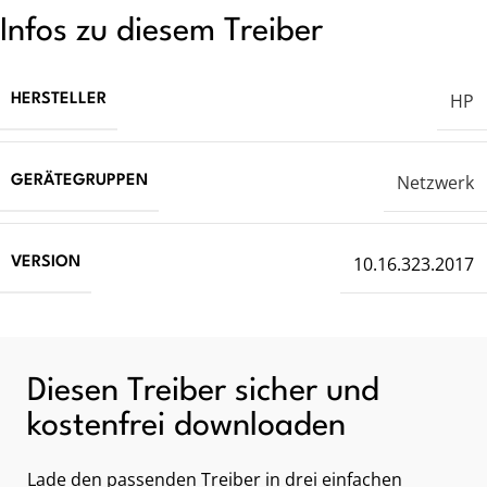
Infos zu diesem Treiber
HP
HERSTELLER
Netzwerk
GERÄTEGRUPPEN
10.16.323.2017
VERSION
Diesen Treiber sicher und
kostenfrei downloaden
Lade den passenden Treiber in drei einfachen