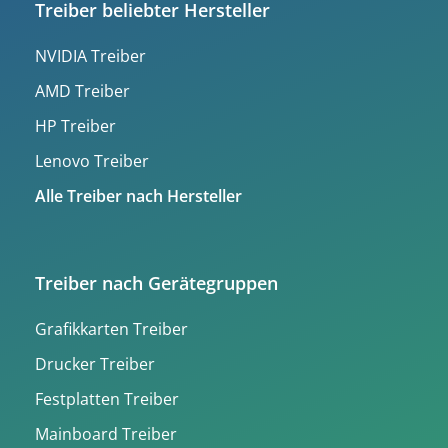
Treiber beliebter Hersteller
NVIDIA Treiber
AMD Treiber
HP Treiber
Lenovo Treiber
Alle Treiber nach Hersteller
Treiber nach Gerätegruppen
Grafikkarten Treiber
Drucker Treiber
Festplatten Treiber
Mainboard Treiber