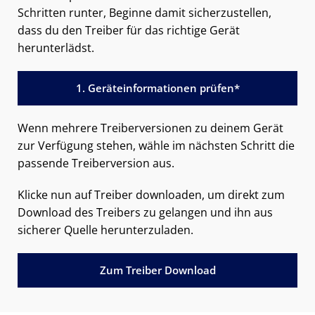
Schritten runter, Beginne damit sicherzustellen,
dass du den Treiber für das richtige Gerät
herunterlädst.
1. Geräteinformationen prüfen*
Wenn mehrere Treiberversionen zu deinem Gerät
zur Verfügung stehen, wähle im nächsten Schritt die
passende Treiberversion aus.
Klicke nun auf Treiber downloaden, um direkt zum
Download des Treibers zu gelangen und ihn aus
sicherer Quelle herunterzuladen.
Zum Treiber Download