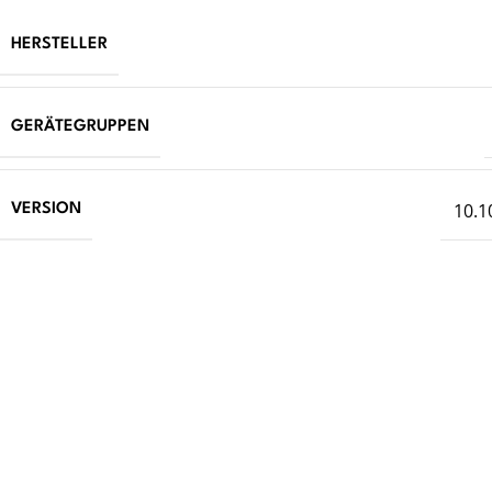
HERSTELLER
GERÄTEGRUPPEN
10.1
VERSION