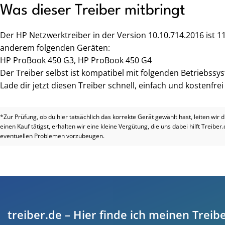
Was dieser Treiber mitbringt
Der HP Netzwerktreiber in der Version 10.10.714.2016 ist 
anderem folgenden Geräten:
HP ProBook 450 G3, HP ProBook 450 G4
Der Treiber selbst ist kompatibel mit folgenden Betriebssys
Lade dir jetzt diesen Treiber schnell, einfach und kostenfre
*Zur Prüfung, ob du hier tatsächlich das korrekte Gerät gewählt hast, leiten wir 
einen Kauf tätigst, erhalten wir eine kleine Vergütung, die uns dabei hilft Treiber
eventuellen Problemen vorzubeugen.
treiber.de – Hier finde ich meinen Treibe