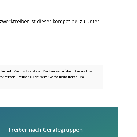
zwerktreiber ist dieser kompatibel zu unter
iate-Link. Wenn du auf der Partnerseite über diesen Link
 korrekten Treiber zu deinem Gerät installierst, um
Treiber nach Gerätegruppen