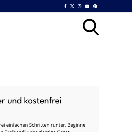
er und kostenfrei
ei einfachen Schritten runter, Beginne