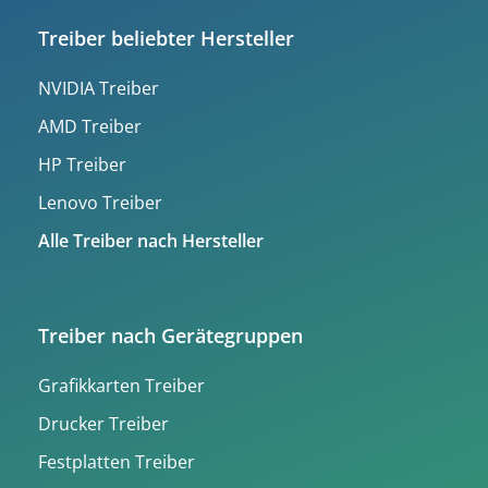
Treiber beliebter Hersteller
NVIDIA Treiber
AMD Treiber
HP Treiber
Lenovo Treiber
Alle Treiber nach Hersteller
Treiber nach Gerätegruppen
Grafikkarten Treiber
Drucker Treiber
Festplatten Treiber