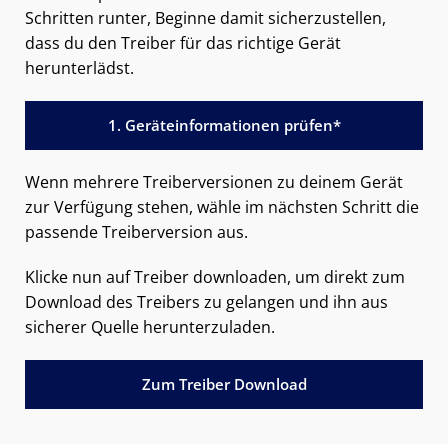
Schritten runter, Beginne damit sicherzustellen,
dass du den Treiber für das richtige Gerät
herunterlädst.
1. Geräteinformationen prüfen*
Wenn mehrere Treiberversionen zu deinem Gerät
zur Verfügung stehen, wähle im nächsten Schritt die
passende Treiberversion aus.
Klicke nun auf Treiber downloaden, um direkt zum
Download des Treibers zu gelangen und ihn aus
sicherer Quelle herunterzuladen.
Zum Treiber Download