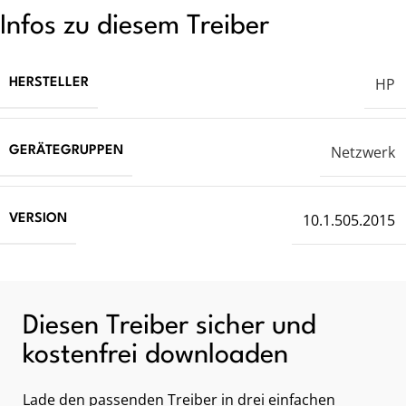
Infos zu diesem Treiber
HP
HERSTELLER
Netzwerk
GERÄTEGRUPPEN
10.1.505.2015
VERSION
Diesen Treiber sicher und
kostenfrei downloaden
Lade den passenden Treiber in drei einfachen