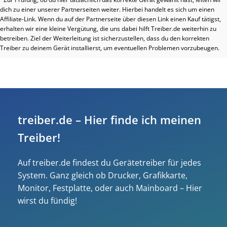
dich zu einer unserer Partnerseiten weiter. Hierbei handelt es sich um einen
Affiliate-Link. Wenn du auf der Partnerseite über diesen Link einen Kauf tätigst,
erhalten wir eine kleine Vergütung, die uns dabei hilft Treiber.de weiterhin zu
betreiben. Ziel der Weiterleitung ist sicherzustellen, dass du den korrekten
Treiber zu deinem Gerät installierst, um eventuellen Problemen vorzubeugen.
treiber.de – Hier finde ich meinen
Treiber!
Auf treiber.de findest du Gerätetreiber für jedes
System. Ganz gleich ob Drucker, Grafikkarte,
Monitor, Festplatte, oder auch Mainboard – Hier
wirst du fündig!