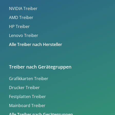
NVIDIA Treiber
AMD Treiber
HP Treiber
Lenovo Treiber
Alle Treiber nach Hersteller
Treiber nach Gerätegruppen
Grafikkarten Treiber
Drucker Treiber
Festplatten Treiber
Mainboard Treiber
Alle Treiber nach Gerätegruppen