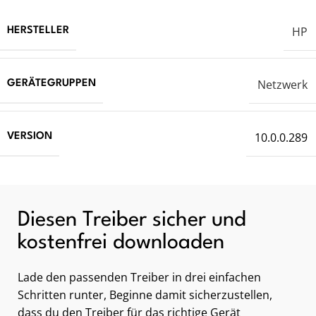
HP
HERSTELLER
Netzwerk
GERÄTEGRUPPEN
10.0.0.289
VERSION
Diesen Treiber sicher und
kostenfrei downloaden
Lade den passenden Treiber in drei einfachen
Schritten runter, Beginne damit sicherzustellen,
dass du den Treiber für das richtige Gerät