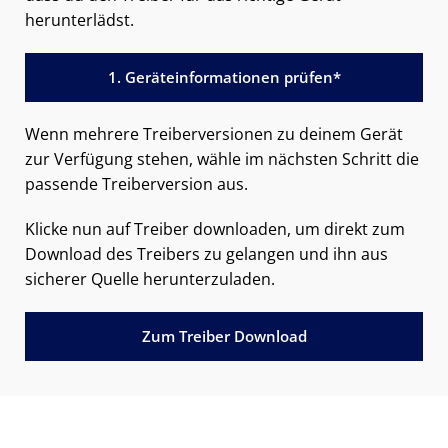
herunterlädst.
1. Geräteinformationen prüfen*
Wenn mehrere Treiberversionen zu deinem Gerät
zur Verfügung stehen, wähle im nächsten Schritt die
passende Treiberversion aus.
Klicke nun auf Treiber downloaden, um direkt zum
Download des Treibers zu gelangen und ihn aus
sicherer Quelle herunterzuladen.
Zum Treiber Download