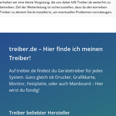
erhalten wir eine kleine Vergütung, die uns dabei hilft Treiber.de weiterhin zu
betreiben. Ziel der Weiterleitung ist sicherzustellen, dass du den korrekten
Treiber zu deinem Gerät installierst, um eventuellen Problemen vorzubeugen.
treiber.de – Hier finde ich meinen
Treiber!
Auf treiber.de findest du Gerätetreiber für jedes
System. Ganz gleich ob Drucker, Grafikkarte,
Monitor, Festplatte, oder auch Mainboard – Hier
wirst du fündig!
Treiber beliebter Hersteller