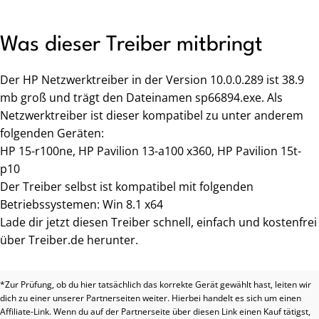
Was dieser Treiber mitbringt
Der HP Netzwerktreiber in der Version 10.0.0.289 ist 38.9
mb groß und trägt den Dateinamen sp66894.exe. Als
Netzwerktreiber ist dieser kompatibel zu unter anderem
folgenden Geräten:
HP 15-r100ne, HP Pavilion 13-a100 x360, HP Pavilion 15t-
p10
Der Treiber selbst ist kompatibel mit folgenden
Betriebssystemen: Win 8.1 x64
Lade dir jetzt diesen Treiber schnell, einfach und kostenfrei
über Treiber.de herunter.
*Zur Prüfung, ob du hier tatsächlich das korrekte Gerät gewählt hast, leiten wir
dich zu einer unserer Partnerseiten weiter. Hierbei handelt es sich um einen
Affiliate-Link. Wenn du auf der Partnerseite über diesen Link einen Kauf tätigst,