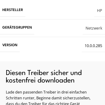
HP
HERSTELLER
Netzwerk
GERÄTEGRUPPEN
10.0.0.285
VERSION
Diesen Treiber sicher und
kostenfrei downloaden
Lade den passenden Treiber in drei einfachen
Schritten runter, Beginne damit sicherzustellen,
dass du den Treiber für das richtige Gerät