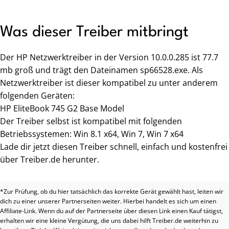
Was dieser Treiber mitbringt
Der HP Netzwerktreiber in der Version 10.0.0.285 ist 77.7
mb groß und trägt den Dateinamen sp66528.exe. Als
Netzwerktreiber ist dieser kompatibel zu unter anderem
folgenden Geräten:
HP EliteBook 745 G2 Base Model
Der Treiber selbst ist kompatibel mit folgenden
Betriebssystemen: Win 8.1 x64, Win 7, Win 7 x64
Lade dir jetzt diesen Treiber schnell, einfach und kostenfrei
über Treiber.de herunter.
*Zur Prüfung, ob du hier tatsächlich das korrekte Gerät gewählt hast, leiten wir
dich zu einer unserer Partnerseiten weiter. Hierbei handelt es sich um einen
Affiliate-Link. Wenn du auf der Partnerseite über diesen Link einen Kauf tätigst,
erhalten wir eine kleine Vergütung, die uns dabei hilft Treiber.de weiterhin zu