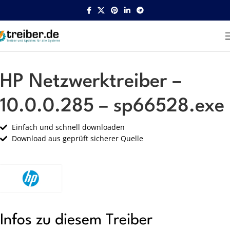
Startseite
HP
Netzwerk
HP Netzwerktreiber –
10.0.0.285 – sp66528.exe
Einfach und schnell downloaden
Download aus geprüft sicherer Quelle
Infos zu diesem Treiber