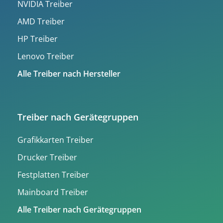
NVIDIA Treiber
AMD Treiber
HP Treiber
Lenovo Treiber
Alle Treiber nach Hersteller
Treiber nach Gerätegruppen
Grafikkarten Treiber
Drucker Treiber
Festplatten Treiber
Mainboard Treiber
Alle Treiber nach Gerätegruppen