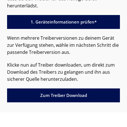
herunterlädst.
1. Geräteinformationen prüfen*
Wenn mehrere Treiberversionen zu deinem Gerät
zur Verfügung stehen, wähle im nächsten Schritt die
passende Treiberversion aus.
Klicke nun auf Treiber downloaden, um direkt zum
Download des Treibers zu gelangen und ihn aus
sicherer Quelle herunterzuladen.
Zum Treiber Download