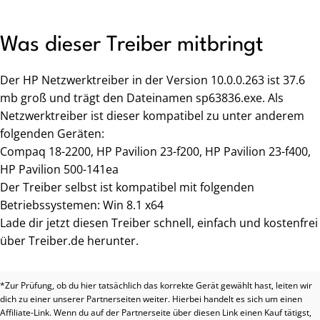
Was dieser Treiber mitbringt
Der HP Netzwerktreiber in der Version 10.0.0.263 ist 37.6
mb groß und trägt den Dateinamen sp63836.exe. Als
Netzwerktreiber ist dieser kompatibel zu unter anderem
folgenden Geräten:
Compaq 18-2200, HP Pavilion 23-f200, HP Pavilion 23-f400,
HP Pavilion 500-141ea
Der Treiber selbst ist kompatibel mit folgenden
Betriebssystemen: Win 8.1 x64
Lade dir jetzt diesen Treiber schnell, einfach und kostenfrei
über Treiber.de herunter.
*Zur Prüfung, ob du hier tatsächlich das korrekte Gerät gewählt hast, leiten wir
dich zu einer unserer Partnerseiten weiter. Hierbei handelt es sich um einen
Affiliate-Link. Wenn du auf der Partnerseite über diesen Link einen Kauf tätigst,