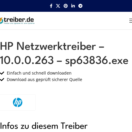
Startseite
HP
Netzwerk
HP Netzwerktreiber –
10.0.0.263 – sp63836.exe
Einfach und schnell downloaden
Download aus geprüft sicherer Quelle
Infos zu diesem Treiber