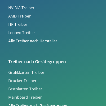
NVIDIA Treiber
AMD Treiber
HP Treiber
Lenovo Treiber
Alle Treiber nach Hersteller
Treiber nach Gerätegruppen
Grafikkarten Treiber
Drucker Treiber
Festplatten Treiber
Mainboard Treiber
Alle Treiber nach Gerätegruppen