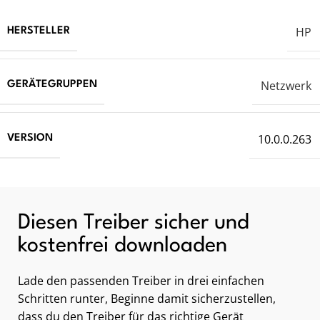
HP
HERSTELLER
Netzwerk
GERÄTEGRUPPEN
10.0.0.263
VERSION
Diesen Treiber sicher und
kostenfrei downloaden
Lade den passenden Treiber in drei einfachen
Schritten runter, Beginne damit sicherzustellen,
dass du den Treiber für das richtige Gerät