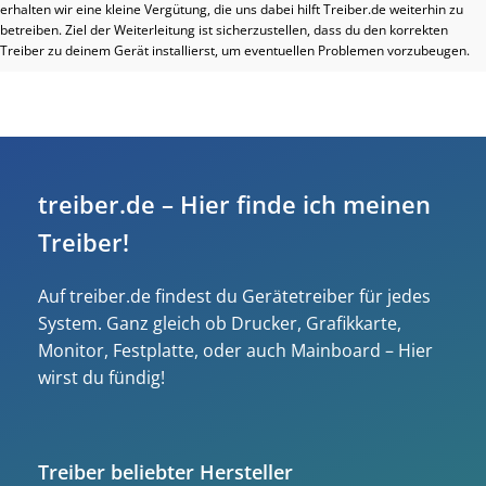
erhalten wir eine kleine Vergütung, die uns dabei hilft Treiber.de weiterhin zu
betreiben. Ziel der Weiterleitung ist sicherzustellen, dass du den korrekten
Treiber zu deinem Gerät installierst, um eventuellen Problemen vorzubeugen.
treiber.de – Hier finde ich meinen
Treiber!
Auf treiber.de findest du Gerätetreiber für jedes
System. Ganz gleich ob Drucker, Grafikkarte,
Monitor, Festplatte, oder auch Mainboard – Hier
wirst du fündig!
Treiber beliebter Hersteller