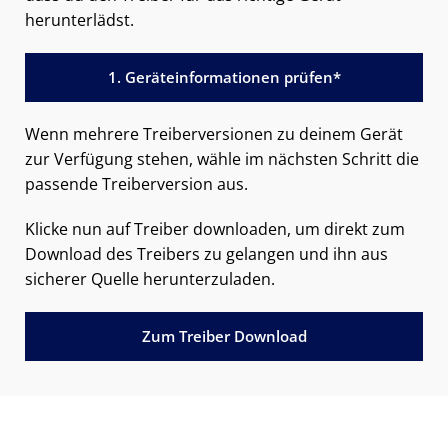
herunterlädst.
1. Geräteinformationen prüfen*
Wenn mehrere Treiberversionen zu deinem Gerät
zur Verfügung stehen, wähle im nächsten Schritt die
passende Treiberversion aus.
Klicke nun auf Treiber downloaden, um direkt zum
Download des Treibers zu gelangen und ihn aus
sicherer Quelle herunterzuladen.
Zum Treiber Download