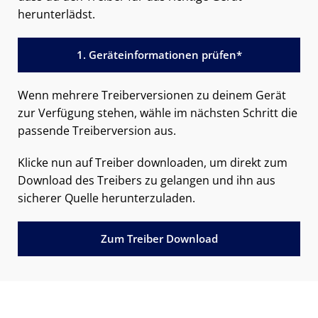
herunterlädst.
1. Geräteinformationen prüfen*
Wenn mehrere Treiberversionen zu deinem Gerät
zur Verfügung stehen, wähle im nächsten Schritt die
passende Treiberversion aus.
Klicke nun auf Treiber downloaden, um direkt zum
Download des Treibers zu gelangen und ihn aus
sicherer Quelle herunterzuladen.
Zum Treiber Download