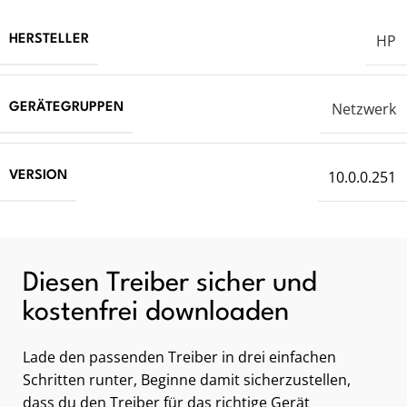
HP
HERSTELLER
Netzwerk
GERÄTEGRUPPEN
10.0.0.251
VERSION
Diesen Treiber sicher und
kostenfrei downloaden
Lade den passenden Treiber in drei einfachen
Schritten runter, Beginne damit sicherzustellen,
dass du den Treiber für das richtige Gerät