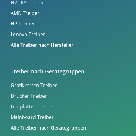
NVIDIA Treiber
AMD Treiber
HP Treiber
Lenovo Treiber
Alle Treiber nach Hersteller
Treiber nach Gerätegruppen
Grafikkarten Treiber
Drucker Treiber
Festplatten Treiber
Mainboard Treiber
Alle Treiber nach Gerätegruppen