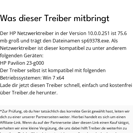
Was dieser Treiber mitbringt
Der HP Netzwerktreiber in der Version 10.0.0.251 ist 75.6
mb groß und trägt den Dateinamen sp69378.exe. Als
Netzwerktreiber ist dieser kompatibel zu unter anderem
folgenden Geräten:
HP Pavilion 23-g000
Der Treiber selbst ist kompatibel mit folgenden
Betriebssystemen: Win 7 x64
Lade dir jetzt diesen Treiber schnell, einfach und kostenfrei
über Treiber.de herunter.
*Zur Prüfung, ob du hier tatsächlich das korrekte Gerät gewählt hast, leiten wir
dich zu einer unserer Partnerseiten weiter. Hierbei handelt es sich um einen
Affiliate-Link. Wenn du auf der Partnerseite über diesen Link einen Kauf tätigst,
erhalten wir eine kleine Vergütung, die uns dabei hilft Treiber.de weiterhin zu