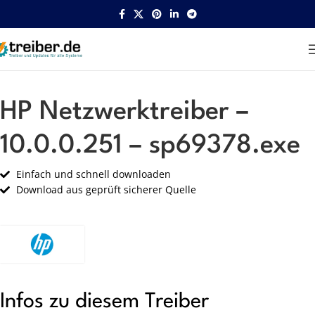
Startseite
HP
Netzwerk
HP Netzwerktreiber –
10.0.0.251 – sp69378.exe
Einfach und schnell downloaden
Download aus geprüft sicherer Quelle
Infos zu diesem Treiber