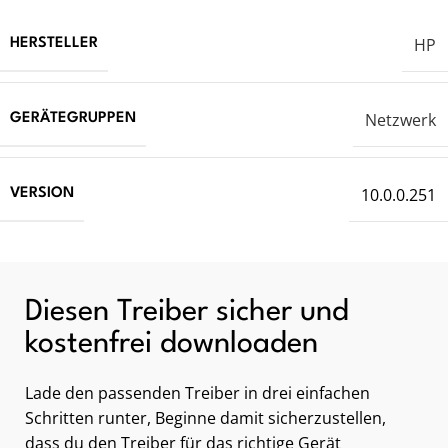
HP
HERSTELLER
Netzwerk
GERÄTEGRUPPEN
10.0.0.251
VERSION
Diesen Treiber sicher und
kostenfrei downloaden
Lade den passenden Treiber in drei einfachen
Schritten runter, Beginne damit sicherzustellen,
dass du den Treiber für das richtige Gerät