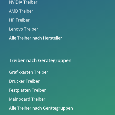
NVIDIA Treiber
AMD Treiber
HP Treiber
Lenovo Treiber
Alle Treiber nach Hersteller
Treiber nach Gerätegruppen
Grafikkarten Treiber
Drucker Treiber
Festplatten Treiber
Mainboard Treiber
Alle Treiber nach Gerätegruppen