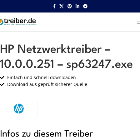
Startseite
HP
Netzwerk
HP Netzwerktreiber –
10.0.0.251 – sp63247.exe
Einfach und schnell downloaden
Download aus geprüft sicherer Quelle
Infos zu diesem Treiber