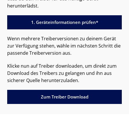
herunterlädst.
1. Geräteinformationen prüfen*
Wenn mehrere Treiberversionen zu deinem Gerät
zur Verfügung stehen, wähle im nächsten Schritt die
passende Treiberversion aus.
Klicke nun auf Treiber downloaden, um direkt zum
Download des Treibers zu gelangen und ihn aus
sicherer Quelle herunterzuladen.
Zum Treiber Download