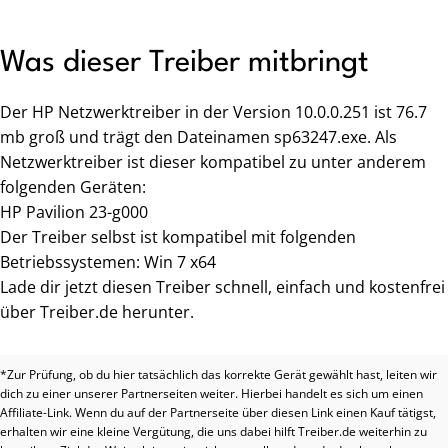
Was dieser Treiber mitbringt
Der HP Netzwerktreiber in der Version 10.0.0.251 ist 76.7
mb groß und trägt den Dateinamen sp63247.exe. Als
Netzwerktreiber ist dieser kompatibel zu unter anderem
folgenden Geräten:
HP Pavilion 23-g000
Der Treiber selbst ist kompatibel mit folgenden
Betriebssystemen: Win 7 x64
Lade dir jetzt diesen Treiber schnell, einfach und kostenfrei
über Treiber.de herunter.
*Zur Prüfung, ob du hier tatsächlich das korrekte Gerät gewählt hast, leiten wir
dich zu einer unserer Partnerseiten weiter. Hierbei handelt es sich um einen
Affiliate-Link. Wenn du auf der Partnerseite über diesen Link einen Kauf tätigst,
erhalten wir eine kleine Vergütung, die uns dabei hilft Treiber.de weiterhin zu