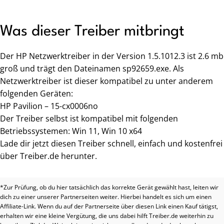
Was dieser Treiber mitbringt
Der HP Netzwerktreiber in der Version 1.5.1012.3 ist 2.6 mb
groß und trägt den Dateinamen sp92659.exe. Als
Netzwerktreiber ist dieser kompatibel zu unter anderem
folgenden Geräten:
HP Pavilion – 15-cx0006no
Der Treiber selbst ist kompatibel mit folgenden
Betriebssystemen: Win 11, Win 10 x64
Lade dir jetzt diesen Treiber schnell, einfach und kostenfrei
über Treiber.de herunter.
*Zur Prüfung, ob du hier tatsächlich das korrekte Gerät gewählt hast, leiten wir
dich zu einer unserer Partnerseiten weiter. Hierbei handelt es sich um einen
Affiliate-Link. Wenn du auf der Partnerseite über diesen Link einen Kauf tätigst,
erhalten wir eine kleine Vergütung, die uns dabei hilft Treiber.de weiterhin zu