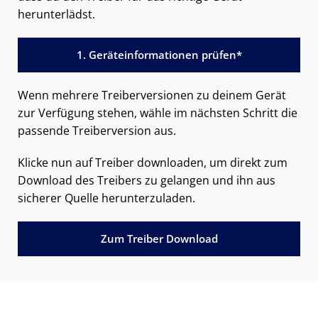
herunterlädst.
1. Geräteinformationen prüfen*
Wenn mehrere Treiberversionen zu deinem Gerät
zur Verfügung stehen, wähle im nächsten Schritt die
passende Treiberversion aus.
Klicke nun auf Treiber downloaden, um direkt zum
Download des Treibers zu gelangen und ihn aus
sicherer Quelle herunterzuladen.
Zum Treiber Download