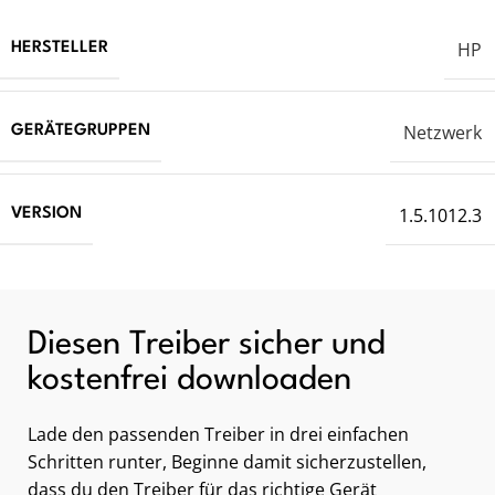
HP
HERSTELLER
Netzwerk
GERÄTEGRUPPEN
1.5.1012.3
VERSION
Diesen Treiber sicher und
kostenfrei downloaden
Lade den passenden Treiber in drei einfachen
Schritten runter, Beginne damit sicherzustellen,
dass du den Treiber für das richtige Gerät