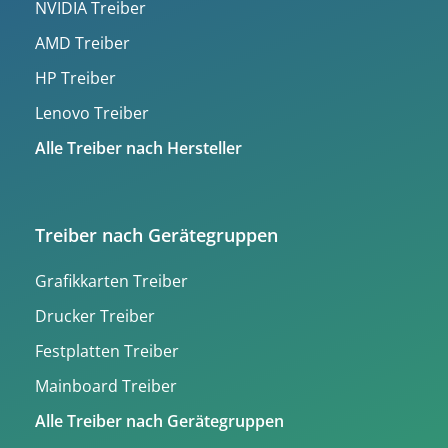
NVIDIA Treiber
AMD Treiber
HP Treiber
Lenovo Treiber
Alle Treiber nach Hersteller
Treiber nach Gerätegruppen
Grafikkarten Treiber
Drucker Treiber
Festplatten Treiber
Mainboard Treiber
Alle Treiber nach Gerätegruppen