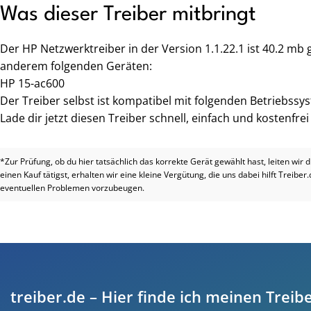
Was dieser Treiber mitbringt
Der HP Netzwerktreiber in der Version 1.1.22.1 ist 40.2 mb
anderem folgenden Geräten:
HP 15-ac600
Der Treiber selbst ist kompatibel mit folgenden Betriebssy
Lade dir jetzt diesen Treiber schnell, einfach und kostenfre
*Zur Prüfung, ob du hier tatsächlich das korrekte Gerät gewählt hast, leiten wir 
einen Kauf tätigst, erhalten wir eine kleine Vergütung, die uns dabei hilft Treiber
eventuellen Problemen vorzubeugen.
treiber.de – Hier finde ich meinen Treibe