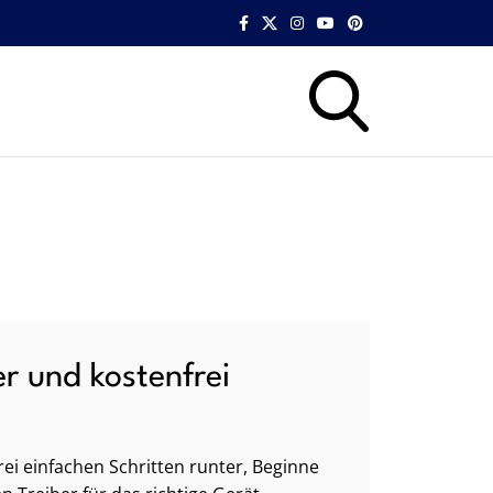
er und kostenfrei
ei einfachen Schritten runter, Beginne