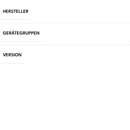
HERSTELLER
GERÄTEGRUPPEN
VERSION