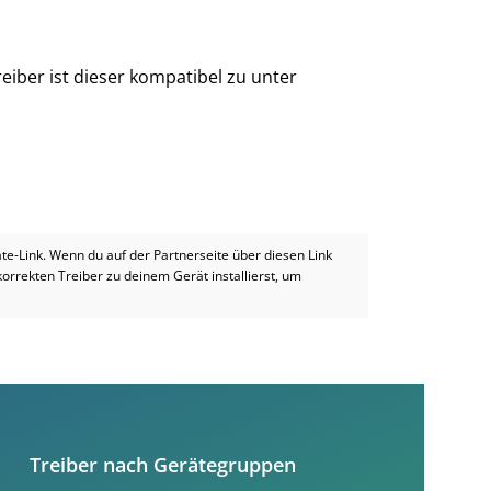
eiber ist dieser kompatibel zu unter
iate-Link. Wenn du auf der Partnerseite über diesen Link
 korrekten Treiber zu deinem Gerät installierst, um
Treiber nach Gerätegruppen