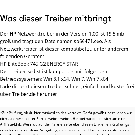
Was dieser Treiber mitbringt
Der HP Netzwerktreiber in der Version 1.00 ist 19.5 mb
groß und trägt den Dateinamen sp66471.exe. Als
Netzwerktreiber ist dieser kompatibel zu unter anderem
folgenden Geräten:
HP EliteBook 745 G2 ENERGY STAR
Der Treiber selbst ist kompatibel mit folgenden
Betriebssystemen: Win 8.1 x64, Win 7, Win 7 x64
Lade dir jetzt diesen Treiber schnell, einfach und kostenfrei
über Treiber.de herunter.
*Zur Prüfung, ob du hier tatsächlich das korrekte Gerät gewählt hast, leiten wir
dich zu einer unserer Partnerseiten weiter. Hierbei handelt es sich um einen
Affiliate-Link. Wenn du auf der Partnerseite über diesen Link einen Kauf tätigst,
erhalten wir eine kleine Vergütung, die uns dabei hilft Treiber.de weiterhin zu