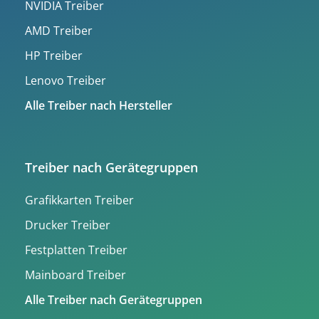
NVIDIA Treiber
AMD Treiber
HP Treiber
Lenovo Treiber
Alle Treiber nach Hersteller
Treiber nach Gerätegruppen
Grafikkarten Treiber
Drucker Treiber
Festplatten Treiber
Mainboard Treiber
Alle Treiber nach Gerätegruppen