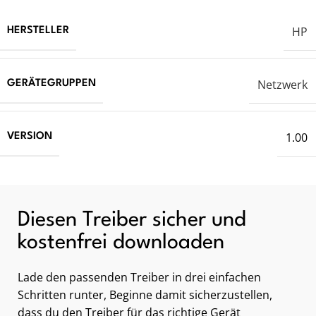
HP
HERSTELLER
Netzwerk
GERÄTEGRUPPEN
1.00
VERSION
Diesen Treiber sicher und
kostenfrei downloaden
Lade den passenden Treiber in drei einfachen
Schritten runter, Beginne damit sicherzustellen,
dass du den Treiber für das richtige Gerät