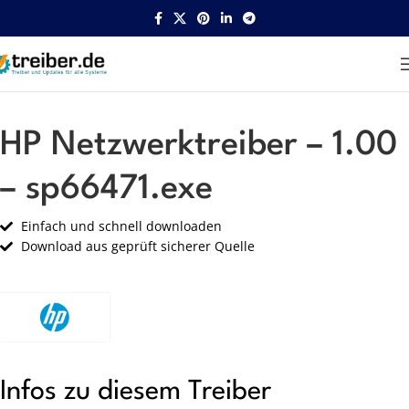
Startseite
HP
Netzwerk
HP Netzwerktreiber – 1.00
– sp66471.exe
Einfach und schnell downloaden
Download aus geprüft sicherer Quelle
Infos zu diesem Treiber