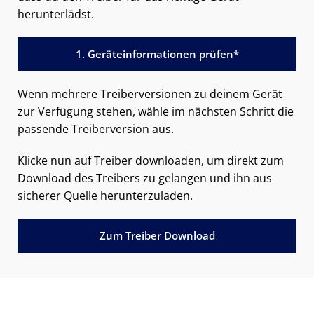
herunterlädst.
1. Geräteinformationen prüfen*
Wenn mehrere Treiberversionen zu deinem Gerät
zur Verfügung stehen, wähle im nächsten Schritt die
passende Treiberversion aus.
Klicke nun auf Treiber downloaden, um direkt zum
Download des Treibers zu gelangen und ihn aus
sicherer Quelle herunterzuladen.
Zum Treiber Download