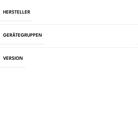
HERSTELLER
GERÄTEGRUPPEN
VERSION