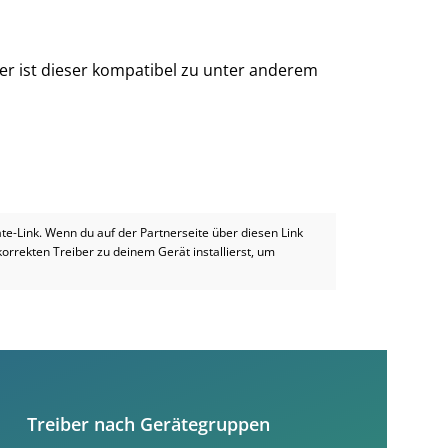
er ist dieser kompatibel zu unter anderem
iate-Link. Wenn du auf der Partnerseite über diesen Link
 korrekten Treiber zu deinem Gerät installierst, um
Treiber nach Gerätegruppen