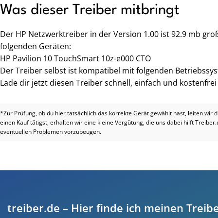
Was dieser Treiber mitbringt
Der HP Netzwerktreiber in der Version 1.00 ist 92.9 mb gr
folgenden Geräten:
HP Pavilion 10 TouchSmart 10z-e000 CTO
Der Treiber selbst ist kompatibel mit folgenden Betriebssys
Lade dir jetzt diesen Treiber schnell, einfach und kostenfre
*Zur Prüfung, ob du hier tatsächlich das korrekte Gerät gewählt hast, leiten wir 
einen Kauf tätigst, erhalten wir eine kleine Vergütung, die uns dabei hilft Treiber
eventuellen Problemen vorzubeugen.
treiber.de – Hier finde ich meinen Treibe