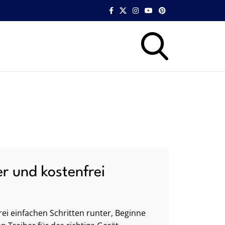
er und kostenfrei
ei einfachen Schritten runter, Beginne