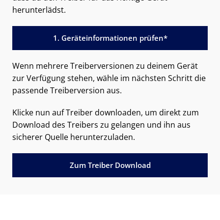
herunterlädst.
1. Geräteinformationen prüfen*
Wenn mehrere Treiberversionen zu deinem Gerät
zur Verfügung stehen, wähle im nächsten Schritt die
passende Treiberversion aus.
Klicke nun auf Treiber downloaden, um direkt zum
Download des Treibers zu gelangen und ihn aus
sicherer Quelle herunterzuladen.
Zum Treiber Download