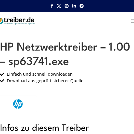
Startseite
HP
Netzwerk
HP Netzwerktreiber – 1.00
– sp63741.exe
Einfach und schnell downloaden
Download aus geprüft sicherer Quelle
Infos zu diesem Treiber