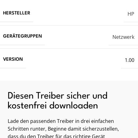
HP
HERSTELLER
Netzwerk
GERÄTEGRUPPEN
1.00
VERSION
Diesen Treiber sicher und
kostenfrei downloaden
Lade den passenden Treiber in drei einfachen
Schritten runter, Beginne damit sicherzustellen,
dass du den Treiber für das richtige Gerät