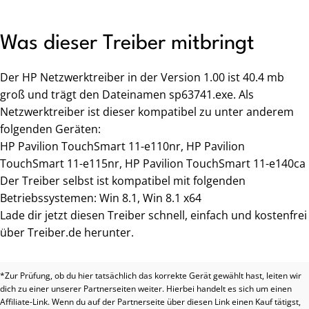
Was dieser Treiber mitbringt
Der HP Netzwerktreiber in der Version 1.00 ist 40.4 mb
groß und trägt den Dateinamen sp63741.exe. Als
Netzwerktreiber ist dieser kompatibel zu unter anderem
folgenden Geräten:
HP Pavilion TouchSmart 11-e110nr, HP Pavilion
TouchSmart 11-e115nr, HP Pavilion TouchSmart 11-e140ca
Der Treiber selbst ist kompatibel mit folgenden
Betriebssystemen: Win 8.1, Win 8.1 x64
Lade dir jetzt diesen Treiber schnell, einfach und kostenfrei
über Treiber.de herunter.
*Zur Prüfung, ob du hier tatsächlich das korrekte Gerät gewählt hast, leiten wir
dich zu einer unserer Partnerseiten weiter. Hierbei handelt es sich um einen
Affiliate-Link. Wenn du auf der Partnerseite über diesen Link einen Kauf tätigst,