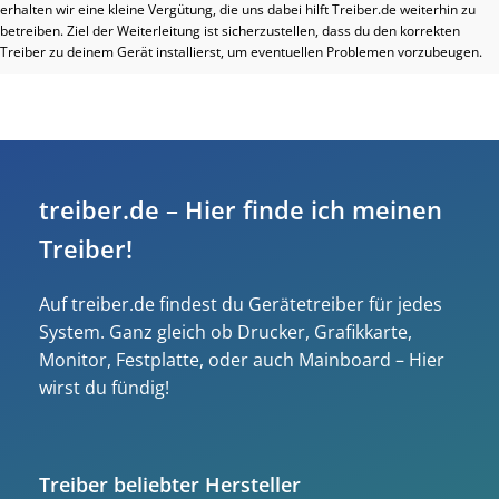
erhalten wir eine kleine Vergütung, die uns dabei hilft Treiber.de weiterhin zu
betreiben. Ziel der Weiterleitung ist sicherzustellen, dass du den korrekten
Treiber zu deinem Gerät installierst, um eventuellen Problemen vorzubeugen.
treiber.de – Hier finde ich meinen
Treiber!
Auf treiber.de findest du Gerätetreiber für jedes
System. Ganz gleich ob Drucker, Grafikkarte,
Monitor, Festplatte, oder auch Mainboard – Hier
wirst du fündig!
Treiber beliebter Hersteller