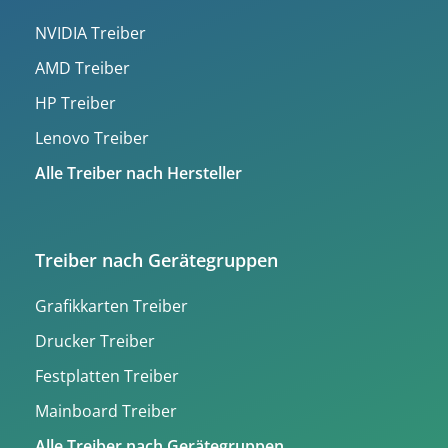
NVIDIA Treiber
AMD Treiber
HP Treiber
Lenovo Treiber
Alle Treiber nach Hersteller
Treiber nach Gerätegruppen
Grafikkarten Treiber
Drucker Treiber
Festplatten Treiber
Mainboard Treiber
Alle Treiber nach Gerätegruppen