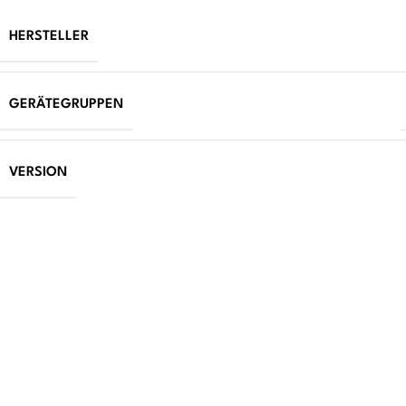
HERSTELLER
GERÄTEGRUPPEN
VERSION