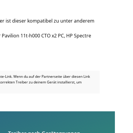
er ist dieser kompatibel zu unter anderem
P Pavilion 11t-h000 CTO x2 PC, HP Spectre
iate-Link. Wenn du auf der Partnerseite über diesen Link
 korrekten Treiber zu deinem Gerät installierst, um