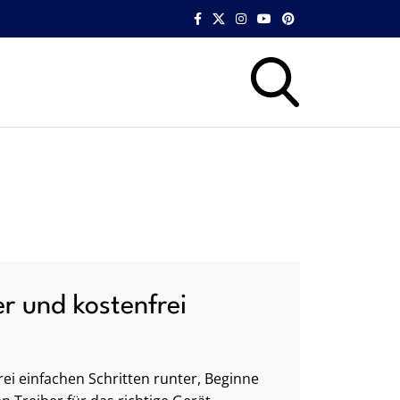
er und kostenfrei
ei einfachen Schritten runter, Beginne