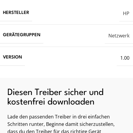
HP
HERSTELLER
Netzwerk
GERÄTEGRUPPEN
1.00
VERSION
Diesen Treiber sicher und
kostenfrei downloaden
Lade den passenden Treiber in drei einfachen
Schritten runter, Beginne damit sicherzustellen,
dass du den Treiber für das richtige Gerät