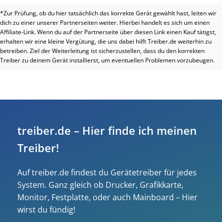
*Zur Prüfung, ob du hier tatsächlich das korrekte Gerät gewählt hast, leiten wir
dich zu einer unserer Partnerseiten weiter. Hierbei handelt es sich um einen
Affiliate-Link. Wenn du auf der Partnerseite über diesen Link einen Kauf tätigst,
erhalten wir eine kleine Vergütung, die uns dabei hilft Treiber.de weiterhin zu
betreiben. Ziel der Weiterleitung ist sicherzustellen, dass du den korrekten
Treiber zu deinem Gerät installierst, um eventuellen Problemen vorzubeugen.
treiber.de – Hier finde ich meinen
Treiber!
Auf treiber.de findest du Gerätetreiber für jedes
System. Ganz gleich ob Drucker, Grafikkarte,
Monitor, Festplatte, oder auch Mainboard – Hier
wirst du fündig!