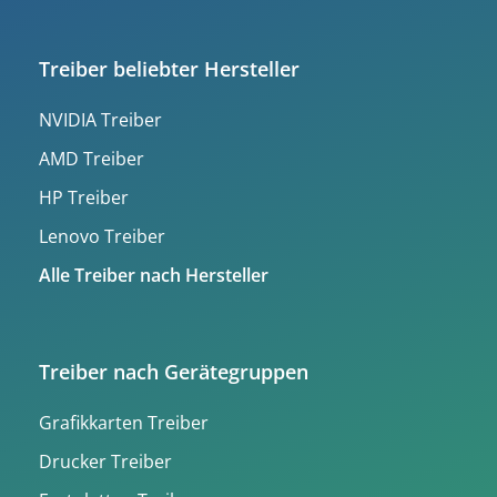
Treiber beliebter Hersteller
NVIDIA Treiber
AMD Treiber
HP Treiber
Lenovo Treiber
Alle Treiber nach Hersteller
Treiber nach Gerätegruppen
Grafikkarten Treiber
Drucker Treiber