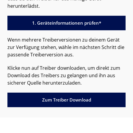
herunterlädst.
1. Geräteinformationen prüfen*
Wenn mehrere Treiberversionen zu deinem Gerät
zur Verfügung stehen, wähle im nächsten Schritt die
passende Treiberversion aus.
Klicke nun auf Treiber downloaden, um direkt zum
Download des Treibers zu gelangen und ihn aus
sicherer Quelle herunterzuladen.
Zum Treiber Download