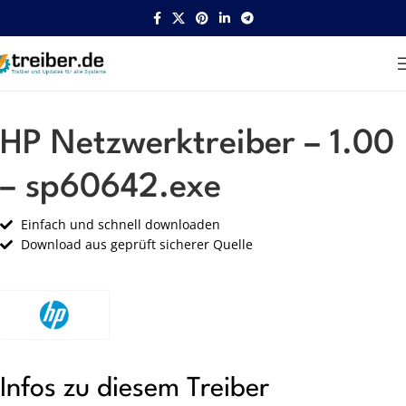
Startseite
HP
Netzwerk
HP Netzwerktreiber – 1.00
– sp60642.exe
Einfach und schnell downloaden
Download aus geprüft sicherer Quelle
Infos zu diesem Treiber