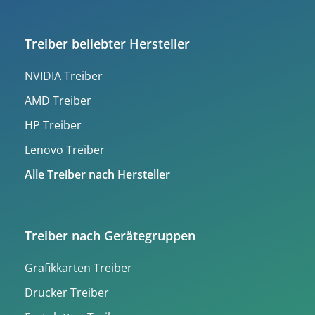
Treiber beliebter Hersteller
NVIDIA Treiber
AMD Treiber
HP Treiber
Lenovo Treiber
Alle Treiber nach Hersteller
Treiber nach Gerätegruppen
Grafikkarten Treiber
Drucker Treiber