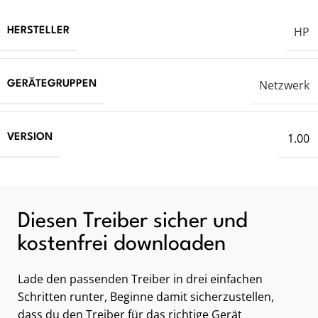
HP
HERSTELLER
Netzwerk
GERÄTEGRUPPEN
1.00
VERSION
Diesen Treiber sicher und
kostenfrei downloaden
Lade den passenden Treiber in drei einfachen
Schritten runter, Beginne damit sicherzustellen,
dass du den Treiber für das richtige Gerät