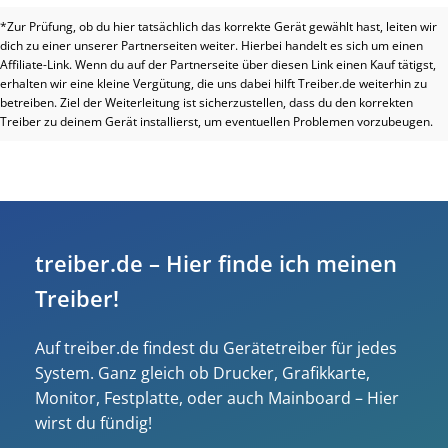
*Zur Prüfung, ob du hier tatsächlich das korrekte Gerät gewählt hast, leiten wir
dich zu einer unserer Partnerseiten weiter. Hierbei handelt es sich um einen
Affiliate-Link. Wenn du auf der Partnerseite über diesen Link einen Kauf tätigst,
erhalten wir eine kleine Vergütung, die uns dabei hilft Treiber.de weiterhin zu
betreiben. Ziel der Weiterleitung ist sicherzustellen, dass du den korrekten
Treiber zu deinem Gerät installierst, um eventuellen Problemen vorzubeugen.
treiber.de – Hier finde ich meinen
Treiber!
Auf treiber.de findest du Gerätetreiber für jedes
System. Ganz gleich ob Drucker, Grafikkarte,
Monitor, Festplatte, oder auch Mainboard – Hier
wirst du fündig!