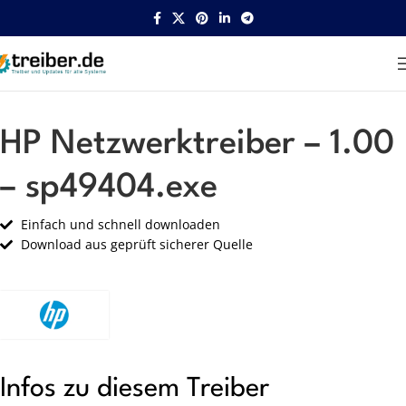
Startseite
HP
Netzwerk
HP Netzwerktreiber – 1.00
– sp49404.exe
Einfach und schnell downloaden
Download aus geprüft sicherer Quelle
Infos zu diesem Treiber