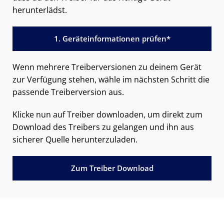
herunterlädst.
1. Geräteinformationen prüfen*
Wenn mehrere Treiberversionen zu deinem Gerät
zur Verfügung stehen, wähle im nächsten Schritt die
passende Treiberversion aus.
Klicke nun auf Treiber downloaden, um direkt zum
Download des Treibers zu gelangen und ihn aus
sicherer Quelle herunterzuladen.
Zum Treiber Download