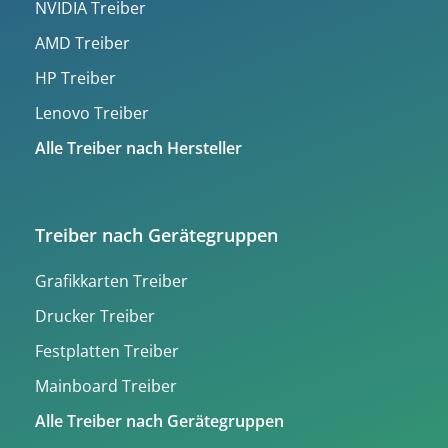
NVIDIA Treiber
AMD Treiber
HP Treiber
Lenovo Treiber
Alle Treiber nach Hersteller
Treiber nach Gerätegruppen
Grafikkarten Treiber
Drucker Treiber
Festplatten Treiber
Mainboard Treiber
Alle Treiber nach Gerätegruppen