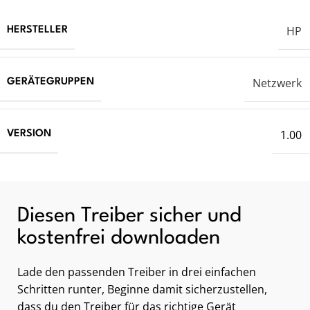
HP
HERSTELLER
Netzwerk
GERÄTEGRUPPEN
1.00
VERSION
Diesen Treiber sicher und
kostenfrei downloaden
Lade den passenden Treiber in drei einfachen
Schritten runter, Beginne damit sicherzustellen,
dass du den Treiber für das richtige Gerät