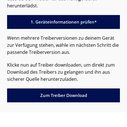
herunterlädst.
1. Geräteinformationen prüfen*
Wenn mehrere Treiberversionen zu deinem Gerät
zur Verfügung stehen, wähle im nächsten Schritt die
passende Treiberversion aus.
Klicke nun auf Treiber downloaden, um direkt zum
Download des Treibers zu gelangen und ihn aus
sicherer Quelle herunterzuladen.
Zum Treiber Download