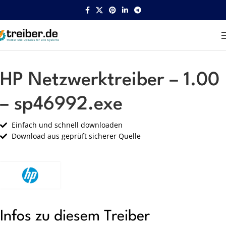
Startseite
HP
Netzwerk
HP Netzwerktreiber – 1.00
– sp46992.exe
Einfach und schnell downloaden
Download aus geprüft sicherer Quelle
Infos zu diesem Treiber