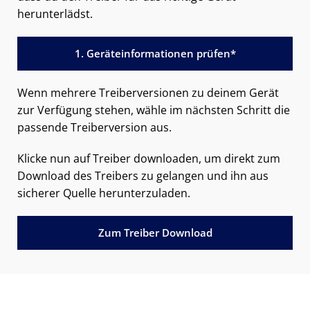
herunterlädst.
1. Geräteinformationen prüfen*
Wenn mehrere Treiberversionen zu deinem Gerät
zur Verfügung stehen, wähle im nächsten Schritt die
passende Treiberversion aus.
Klicke nun auf Treiber downloaden, um direkt zum
Download des Treibers zu gelangen und ihn aus
sicherer Quelle herunterzuladen.
Zum Treiber Download