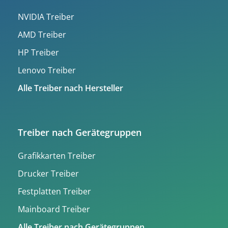
NVIDIA Treiber
AMD Treiber
HP Treiber
Lenovo Treiber
Alle Treiber nach Hersteller
Treiber nach Gerätegruppen
Grafikkarten Treiber
Drucker Treiber
Festplatten Treiber
Mainboard Treiber
Alle Treiber nach Gerätegruppen