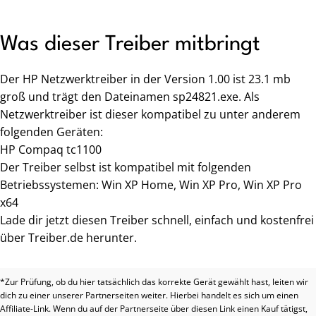
Was dieser Treiber mitbringt
Der HP Netzwerktreiber in der Version 1.00 ist 23.1 mb
groß und trägt den Dateinamen sp24821.exe. Als
Netzwerktreiber ist dieser kompatibel zu unter anderem
folgenden Geräten:
HP Compaq tc1100
Der Treiber selbst ist kompatibel mit folgenden
Betriebssystemen: Win XP Home, Win XP Pro, Win XP Pro
x64
Lade dir jetzt diesen Treiber schnell, einfach und kostenfrei
über Treiber.de herunter.
*Zur Prüfung, ob du hier tatsächlich das korrekte Gerät gewählt hast, leiten wir
dich zu einer unserer Partnerseiten weiter. Hierbei handelt es sich um einen
Affiliate-Link. Wenn du auf der Partnerseite über diesen Link einen Kauf tätigst,