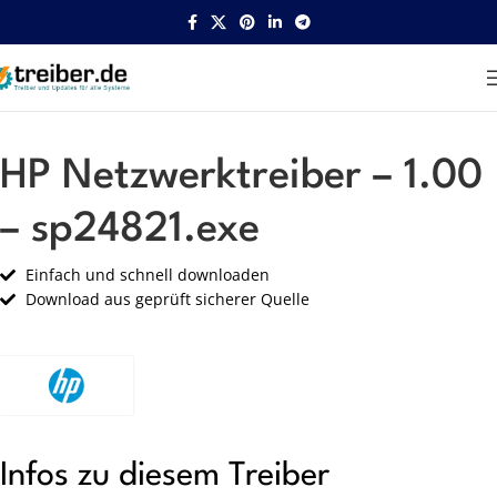
Startseite
HP
Netzwerk
HP Netzwerktreiber – 1.00
– sp24821.exe
Einfach und schnell downloaden
Download aus geprüft sicherer Quelle
Infos zu diesem Treiber