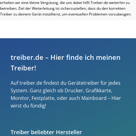
erhalten wir eine kleine Vergütung, die uns dabei hilft Treiber.de weiterhin zu
betreiben. Ziel der Weiterleitung ist sicherzustellen, dass du den korrekten
Treiber zu deinem Gerät installierst, um eventuellen Problemen vorzubeugen.
treiber.de – Hier finde ich meinen
Treiber!
Auf treiber.de findest du Gerätetreiber für jedes
System. Ganz gleich ob Drucker, Grafikkarte,
Monitor, Festplatte, oder auch Mainboard – Hier
wirst du fündig!
Treiber beliebter Hersteller