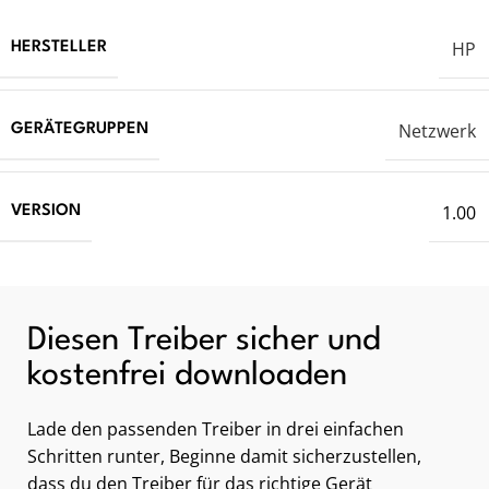
HP
HERSTELLER
Netzwerk
GERÄTEGRUPPEN
1.00
VERSION
Diesen Treiber sicher und
kostenfrei downloaden
Lade den passenden Treiber in drei einfachen
Schritten runter, Beginne damit sicherzustellen,
dass du den Treiber für das richtige Gerät