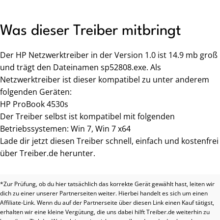
Was dieser Treiber mitbringt
Der HP Netzwerktreiber in der Version 1.0 ist 14.9 mb groß
und trägt den Dateinamen sp52808.exe. Als
Netzwerktreiber ist dieser kompatibel zu unter anderem
folgenden Geräten:
HP ProBook 4530s
Der Treiber selbst ist kompatibel mit folgenden
Betriebssystemen: Win 7, Win 7 x64
Lade dir jetzt diesen Treiber schnell, einfach und kostenfrei
über Treiber.de herunter.
*Zur Prüfung, ob du hier tatsächlich das korrekte Gerät gewählt hast, leiten wir
dich zu einer unserer Partnerseiten weiter. Hierbei handelt es sich um einen
Affiliate-Link. Wenn du auf der Partnerseite über diesen Link einen Kauf tätigst,
erhalten wir eine kleine Vergütung, die uns dabei hilft Treiber.de weiterhin zu