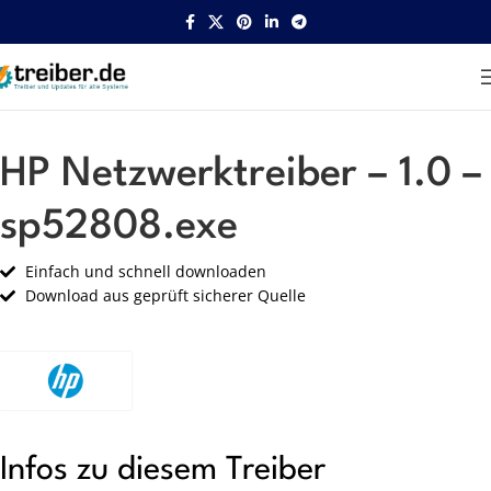
Startseite
HP
Netzwerk
HP Netzwerktreiber – 1.0 –
sp52808.exe
Einfach und schnell downloaden
Download aus geprüft sicherer Quelle
Infos zu diesem Treiber