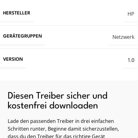
HP
HERSTELLER
Netzwerk
GERÄTEGRUPPEN
1.0
VERSION
Diesen Treiber sicher und
kostenfrei downloaden
Lade den passenden Treiber in drei einfachen
Schritten runter, Beginne damit sicherzustellen,
dass du den Treiber für das richtige Gerät