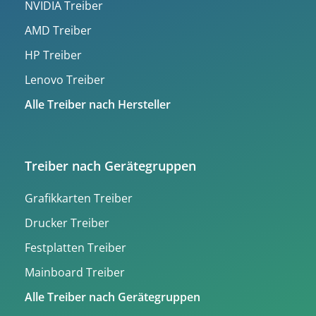
NVIDIA Treiber
AMD Treiber
HP Treiber
Lenovo Treiber
Alle Treiber nach Hersteller
Treiber nach Gerätegruppen
Grafikkarten Treiber
Drucker Treiber
Festplatten Treiber
Mainboard Treiber
Alle Treiber nach Gerätegruppen