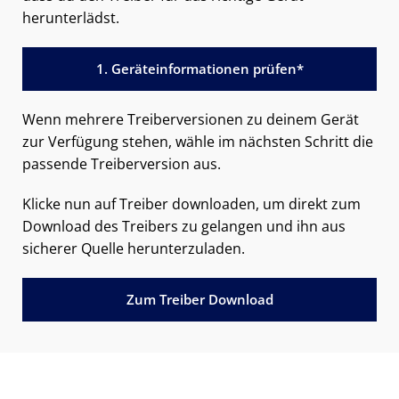
herunterlädst.
1. Geräteinformationen prüfen*
Wenn mehrere Treiberversionen zu deinem Gerät
zur Verfügung stehen, wähle im nächsten Schritt die
passende Treiberversion aus.
Klicke nun auf Treiber downloaden, um direkt zum
Download des Treibers zu gelangen und ihn aus
sicherer Quelle herunterzuladen.
Zum Treiber Download