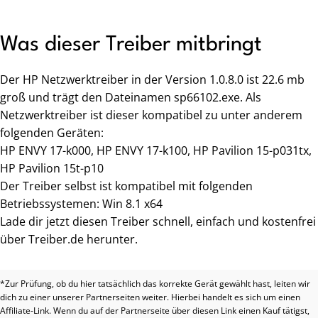
Was dieser Treiber mitbringt
Der HP Netzwerktreiber in der Version 1.0.8.0 ist 22.6 mb
groß und trägt den Dateinamen sp66102.exe. Als
Netzwerktreiber ist dieser kompatibel zu unter anderem
folgenden Geräten:
HP ENVY 17-k000, HP ENVY 17-k100, HP Pavilion 15-p031tx,
HP Pavilion 15t-p10
Der Treiber selbst ist kompatibel mit folgenden
Betriebssystemen: Win 8.1 x64
Lade dir jetzt diesen Treiber schnell, einfach und kostenfrei
über Treiber.de herunter.
*Zur Prüfung, ob du hier tatsächlich das korrekte Gerät gewählt hast, leiten wir
dich zu einer unserer Partnerseiten weiter. Hierbei handelt es sich um einen
Affiliate-Link. Wenn du auf der Partnerseite über diesen Link einen Kauf tätigst,