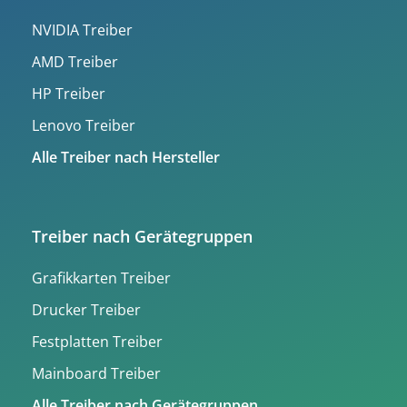
NVIDIA Treiber
AMD Treiber
HP Treiber
Lenovo Treiber
Alle Treiber nach Hersteller
Treiber nach Gerätegruppen
Grafikkarten Treiber
Drucker Treiber
Festplatten Treiber
Mainboard Treiber
Alle Treiber nach Gerätegruppen