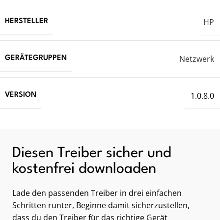
HP
HERSTELLER
Netzwerk
GERÄTEGRUPPEN
1.0.8.0
VERSION
Diesen Treiber sicher und
kostenfrei downloaden
Lade den passenden Treiber in drei einfachen
Schritten runter, Beginne damit sicherzustellen,
dass du den Treiber für das richtige Gerät