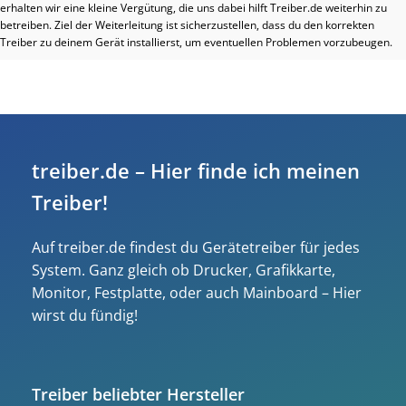
erhalten wir eine kleine Vergütung, die uns dabei hilft Treiber.de weiterhin zu
betreiben. Ziel der Weiterleitung ist sicherzustellen, dass du den korrekten
Treiber zu deinem Gerät installierst, um eventuellen Problemen vorzubeugen.
treiber.de – Hier finde ich meinen
Treiber!
Auf treiber.de findest du Gerätetreiber für jedes
System. Ganz gleich ob Drucker, Grafikkarte,
Monitor, Festplatte, oder auch Mainboard – Hier
wirst du fündig!
Treiber beliebter Hersteller