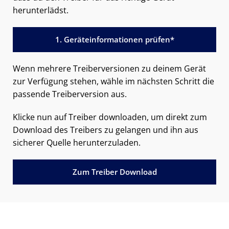
herunterlädst.
1. Geräteinformationen prüfen*
Wenn mehrere Treiberversionen zu deinem Gerät
zur Verfügung stehen, wähle im nächsten Schritt die
passende Treiberversion aus.
Klicke nun auf Treiber downloaden, um direkt zum
Download des Treibers zu gelangen und ihn aus
sicherer Quelle herunterzuladen.
Zum Treiber Download