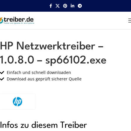
Startseite
HP
Netzwerk
HP Netzwerktreiber –
1.0.8.0 – sp66102.exe
Einfach und schnell downloaden
Download aus geprüft sicherer Quelle
Infos zu diesem Treiber