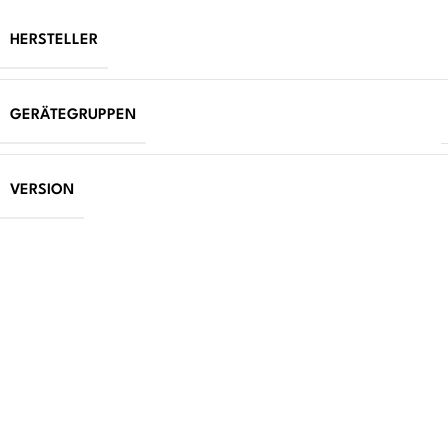
HERSTELLER
GERÄTEGRUPPEN
VERSION