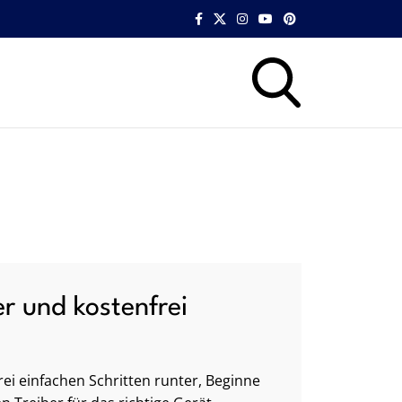
er und kostenfrei
ei einfachen Schritten runter, Beginne