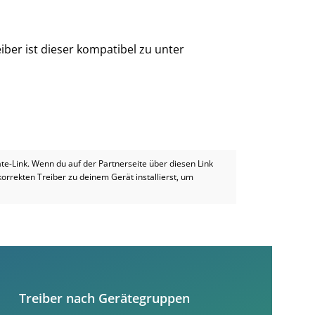
iber ist dieser kompatibel zu unter
iate-Link. Wenn du auf der Partnerseite über diesen Link
 korrekten Treiber zu deinem Gerät installierst, um
Treiber nach Gerätegruppen