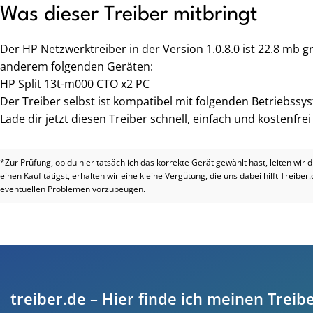
Was dieser Treiber mitbringt
Der HP Netzwerktreiber in der Version 1.0.8.0 ist 22.8 mb 
anderem folgenden Geräten:
HP Split 13t-m000 CTO x2 PC
Der Treiber selbst ist kompatibel mit folgenden Betriebssy
Lade dir jetzt diesen Treiber schnell, einfach und kostenfre
*Zur Prüfung, ob du hier tatsächlich das korrekte Gerät gewählt hast, leiten wir 
einen Kauf tätigst, erhalten wir eine kleine Vergütung, die uns dabei hilft Treiber
eventuellen Problemen vorzubeugen.
treiber.de – Hier finde ich meinen Treibe