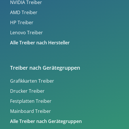
NVIDIA Treiber
AMD Treiber
HP Treiber
Lenovo Treiber
Alle Treiber nach Hersteller
Treiber nach Gerätegruppen
Grafikkarten Treiber
Drucker Treiber
Festplatten Treiber
Mainboard Treiber
Alle Treiber nach Gerätegruppen