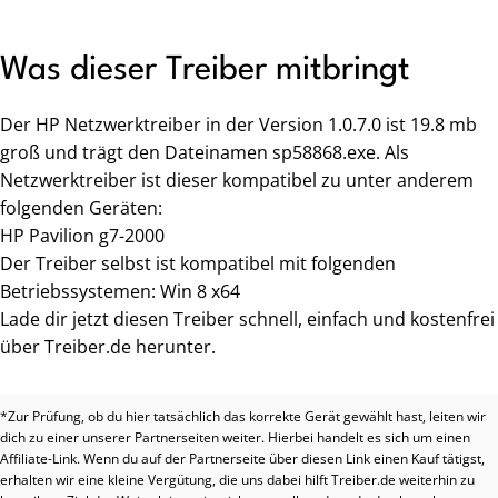
Was dieser Treiber mitbringt
Der HP Netzwerktreiber in der Version 1.0.7.0 ist 19.8 mb
groß und trägt den Dateinamen sp58868.exe. Als
Netzwerktreiber ist dieser kompatibel zu unter anderem
folgenden Geräten:
HP Pavilion g7-2000
Der Treiber selbst ist kompatibel mit folgenden
Betriebssystemen: Win 8 x64
Lade dir jetzt diesen Treiber schnell, einfach und kostenfrei
über Treiber.de herunter.
*Zur Prüfung, ob du hier tatsächlich das korrekte Gerät gewählt hast, leiten wir
dich zu einer unserer Partnerseiten weiter. Hierbei handelt es sich um einen
Affiliate-Link. Wenn du auf der Partnerseite über diesen Link einen Kauf tätigst,
erhalten wir eine kleine Vergütung, die uns dabei hilft Treiber.de weiterhin zu