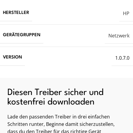
HP
HERSTELLER
Netzwerk
GERÄTEGRUPPEN
1.0.7.0
VERSION
Diesen Treiber sicher und
kostenfrei downloaden
Lade den passenden Treiber in drei einfachen
Schritten runter, Beginne damit sicherzustellen,
dass du den Treiber für das richtige Gerät