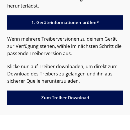
herunterlädst.
1. Geräteinformationen prüfen*
Wenn mehrere Treiberversionen zu deinem Gerät
zur Verfügung stehen, wähle im nächsten Schritt die
passende Treiberversion aus.
Klicke nun auf Treiber downloaden, um direkt zum
Download des Treibers zu gelangen und ihn aus
sicherer Quelle herunterzuladen.
Zum Treiber Download