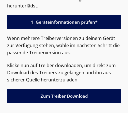
herunterlädst.
1. Geräteinformationen prüfen*
Wenn mehrere Treiberversionen zu deinem Gerät
zur Verfügung stehen, wähle im nächsten Schritt die
passende Treiberversion aus.
Klicke nun auf Treiber downloaden, um direkt zum
Download des Treibers zu gelangen und ihn aus
sicherer Quelle herunterzuladen.
Zum Treiber Download