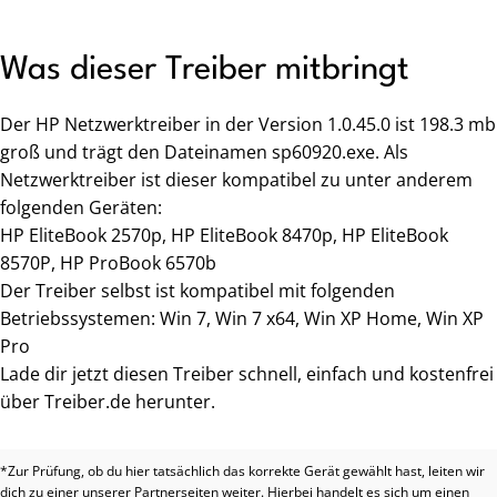
Was dieser Treiber mitbringt
Der HP Netzwerktreiber in der Version 1.0.45.0 ist 198.3 mb
groß und trägt den Dateinamen sp60920.exe. Als
Netzwerktreiber ist dieser kompatibel zu unter anderem
folgenden Geräten:
HP EliteBook 2570p, HP EliteBook 8470p, HP EliteBook
8570P, HP ProBook 6570b
Der Treiber selbst ist kompatibel mit folgenden
Betriebssystemen: Win 7, Win 7 x64, Win XP Home, Win XP
Pro
Lade dir jetzt diesen Treiber schnell, einfach und kostenfrei
über Treiber.de herunter.
*Zur Prüfung, ob du hier tatsächlich das korrekte Gerät gewählt hast, leiten wir
dich zu einer unserer Partnerseiten weiter. Hierbei handelt es sich um einen