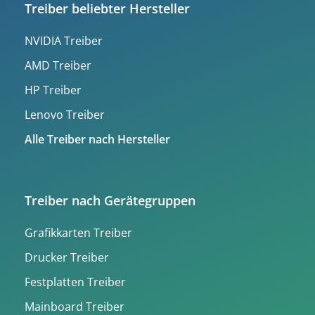
Treiber beliebter Hersteller
NVIDIA Treiber
AMD Treiber
HP Treiber
Lenovo Treiber
Alle Treiber nach Hersteller
Treiber nach Gerätegruppen
Grafikkarten Treiber
Drucker Treiber
Festplatten Treiber
Mainboard Treiber