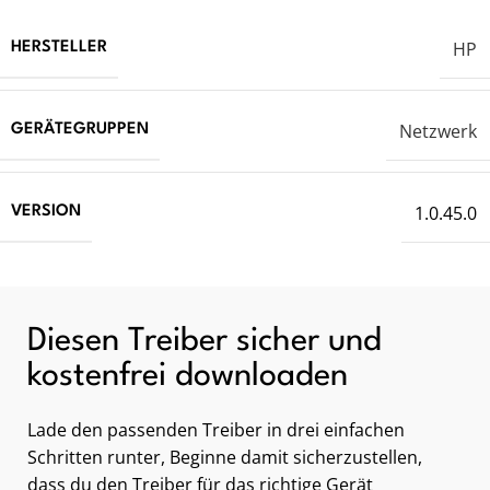
HP
HERSTELLER
Netzwerk
GERÄTEGRUPPEN
1.0.45.0
VERSION
Diesen Treiber sicher und
kostenfrei downloaden
Lade den passenden Treiber in drei einfachen
Schritten runter, Beginne damit sicherzustellen,
dass du den Treiber für das richtige Gerät