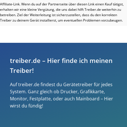
Affiliate-Link. Wenn du auf der Partnerseite über diesen Link einen Kauf tätigst,
erhalten wir eine kleine Vergütung, die uns dabei hilft Treiber.de weiterhin zu
betreiben. Ziel der Weiterleitung ist sicherzustellen, dass du den korrekten
Treiber zu deinem Gerät installierst, um eventuellen Problemen vorzubeugen.
treiber.de – Hier finde ich meinen
Treiber!
Auf treiber.de findest du Gerätetreiber für jedes
System. Ganz gleich ob Drucker, Grafikkarte,
Monitor, Festplatte, oder auch Mainboard – Hier
wirst du fündig!