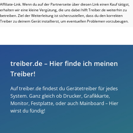
Affiliate-Link. Wenn du auf der Partnerseite über diesen Link einen Kauf tätigst,
erhalten wir eine kleine Vergütung, die uns dabei hilft Treiber.de weiterhin zu
betreiben. Ziel der Weiterleitung ist sicherzustellen, dass du den korrekten
Treiber zu deinem Gerät installierst, um eventuellen Problemen vorzubeugen.
treiber.de – Hier finde ich meinen
Treiber!
Auf treiber.de findest du Gerätetreiber für jedes
System. Ganz gleich ob Drucker, Grafikkarte,
Monitor, Festplatte, oder auch Mainboard – Hier
wirst du fündig!