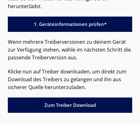
herunterlädst.
1. Geräteinformationen prüfen*
Wenn mehrere Treiberversionen zu deinem Gerät
zur Verfügung stehen, wähle im nächsten Schritt die
passende Treiberversion aus.
Klicke nun auf Treiber downloaden, um direkt zum
Download des Treibers zu gelangen und ihn aus
sicherer Quelle herunterzuladen.
Zum Treiber Download