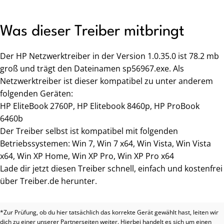
Was dieser Treiber mitbringt
Der HP Netzwerktreiber in der Version 1.0.35.0 ist 78.2 mb
groß und trägt den Dateinamen sp56967.exe. Als
Netzwerktreiber ist dieser kompatibel zu unter anderem
folgenden Geräten:
HP EliteBook 2760P, HP Elitebook 8460p, HP ProBook
6460b
Der Treiber selbst ist kompatibel mit folgenden
Betriebssystemen: Win 7, Win 7 x64, Win Vista, Win Vista
x64, Win XP Home, Win XP Pro, Win XP Pro x64
Lade dir jetzt diesen Treiber schnell, einfach und kostenfrei
über Treiber.de herunter.
*Zur Prüfung, ob du hier tatsächlich das korrekte Gerät gewählt hast, leiten wir
dich zu einer unserer Partnerseiten weiter. Hierbei handelt es sich um einen