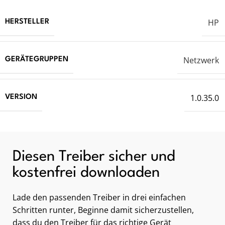
HP
HERSTELLER
Netzwerk
GERÄTEGRUPPEN
1.0.35.0
VERSION
Diesen Treiber sicher und
kostenfrei downloaden
Lade den passenden Treiber in drei einfachen
Schritten runter, Beginne damit sicherzustellen,
dass du den Treiber für das richtige Gerät