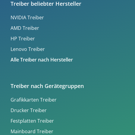
Treiber beliebter Hersteller
NVIDIA Treiber
AMD Treiber
HP Treiber
Lenovo Treiber
Alle Treiber nach Hersteller
Treiber nach Gerätegruppen
Grafikkarten Treiber
Drucker Treiber
Festplatten Treiber
Mainboard Treiber