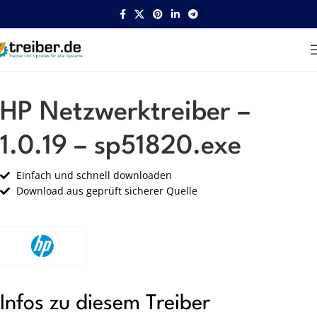
Startseite
HP
Netzwerk
HP Netzwerktreiber –
1.0.19 – sp51820.exe
Einfach und schnell downloaden
Download aus geprüft sicherer Quelle
Infos zu diesem Treiber