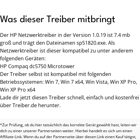
Was dieser Treiber mitbringt
Der HP Netzwerktreiber in der Version 1.0.19 ist 7.4 mb
groß und trägt den Dateinamen sp51820.exe. Als
Netzwerktreiber ist dieser kompatibel zu unter anderem
folgenden Geräten:
HP Compaq dc5750 Microtower
Der Treiber selbst ist kompatibel mit folgenden
Betriebssystemen: Win 7, Win 7 x64, Win Vista, Win XP Pro,
Win XP Pro x64
Lade dir jetzt diesen Treiber schnell, einfach und kostenfrei
über Treiber.de herunter.
*Zur Prüfung, ob du hier tatsächlich das korrekte Gerät gewählt hast, leiten wir
dich zu einer unserer Partnerseiten weiter. Hierbei handelt es sich um einen
Affiliate-Link. Wenn du auf der Partnerseite über diesen Link einen Kauf tätigst,