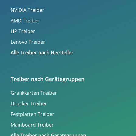
NVIDIA Treiber
AMD Treiber
HP Treiber
Lenovo Treiber
Alle Treiber nach Hersteller
Treiber nach Gerätegruppen
Grafikkarten Treiber
Drucker Treiber
Festplatten Treiber
Mainboard Treiber
Alle Treiber nach Gerätegruppen