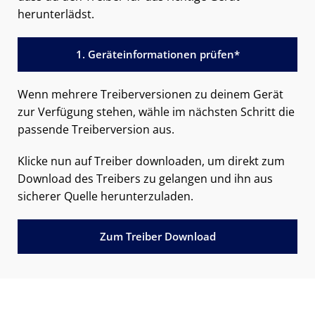
herunterlädst.
1. Geräteinformationen prüfen*
Wenn mehrere Treiberversionen zu deinem Gerät
zur Verfügung stehen, wähle im nächsten Schritt die
passende Treiberversion aus.
Klicke nun auf Treiber downloaden, um direkt zum
Download des Treibers zu gelangen und ihn aus
sicherer Quelle herunterzuladen.
Zum Treiber Download