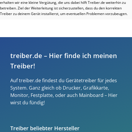
erhalten wir eine kleine Vergütung, die uns dabei hilft Treiber.de weiterhin zu
betreiben. Ziel der Weiterleitung ist sicherzustellen, dass du den korrekten
Treiber zu deinem Gerät installierst, um eventuellen Problemen vorzubeugen.
treiber.de – Hier finde ich meinen
Treiber!
Auf treiber.de findest du Gerätetreiber für jedes
System. Ganz gleich ob Drucker, Grafikkarte,
Monitor, Festplatte, oder auch Mainboard – Hier
wirst du fündig!
Treiber beliebter Hersteller