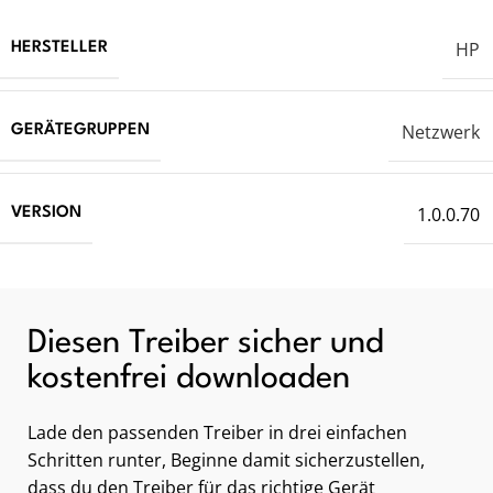
HP
HERSTELLER
Netzwerk
GERÄTEGRUPPEN
1.0.0.70
VERSION
Diesen Treiber sicher und
kostenfrei downloaden
Lade den passenden Treiber in drei einfachen
Schritten runter, Beginne damit sicherzustellen,
dass du den Treiber für das richtige Gerät