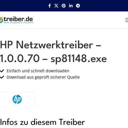
Startseite
HP
Netzwerk
HP Netzwerktreiber –
1.0.0.70 – sp81148.exe
Einfach und schnell downloaden
Download aus geprüft sicherer Quelle
Infos zu diesem Treiber