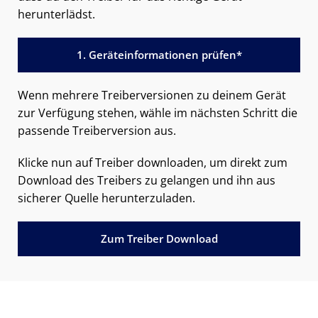
herunterlädst.
1. Geräteinformationen prüfen*
Wenn mehrere Treiberversionen zu deinem Gerät
zur Verfügung stehen, wähle im nächsten Schritt die
passende Treiberversion aus.
Klicke nun auf Treiber downloaden, um direkt zum
Download des Treibers zu gelangen und ihn aus
sicherer Quelle herunterzuladen.
Zum Treiber Download