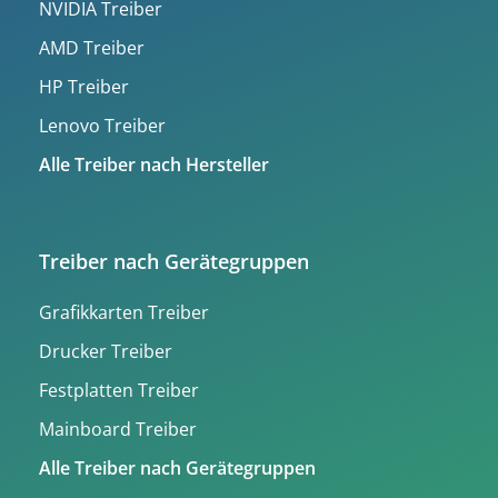
NVIDIA Treiber
AMD Treiber
HP Treiber
Lenovo Treiber
Alle Treiber nach Hersteller
Treiber nach Gerätegruppen
Grafikkarten Treiber
Drucker Treiber
Festplatten Treiber
Mainboard Treiber
Alle Treiber nach Gerätegruppen