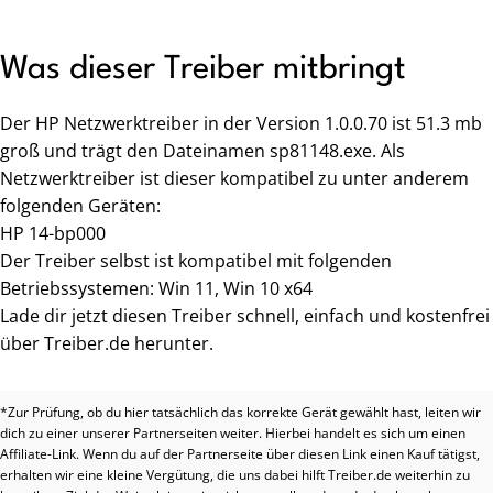
Was dieser Treiber mitbringt
Der HP Netzwerktreiber in der Version 1.0.0.70 ist 51.3 mb
groß und trägt den Dateinamen sp81148.exe. Als
Netzwerktreiber ist dieser kompatibel zu unter anderem
folgenden Geräten:
HP 14-bp000
Der Treiber selbst ist kompatibel mit folgenden
Betriebssystemen: Win 11, Win 10 x64
Lade dir jetzt diesen Treiber schnell, einfach und kostenfrei
über Treiber.de herunter.
*Zur Prüfung, ob du hier tatsächlich das korrekte Gerät gewählt hast, leiten wir
dich zu einer unserer Partnerseiten weiter. Hierbei handelt es sich um einen
Affiliate-Link. Wenn du auf der Partnerseite über diesen Link einen Kauf tätigst,
erhalten wir eine kleine Vergütung, die uns dabei hilft Treiber.de weiterhin zu