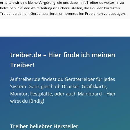
erhalten wir eine kleine Vergütung, die uns dabei hilft Treiber.de weiterhin zu
betreiben. Ziel der Weiterleitung ist sicherzustellen, dass du den korrekten
Treiber zu deinem Gerät installierst, um eventuellen Problemen vorzubeugen.
treiber.de – Hier finde ich meinen
Treiber!
Auf treiber.de findest du Gerätetreiber für jedes
System. Ganz gleich ob Drucker, Grafikkarte,
Monitor, Festplatte, oder auch Mainboard – Hier
wirst du fündig!
Treiber beliebter Hersteller