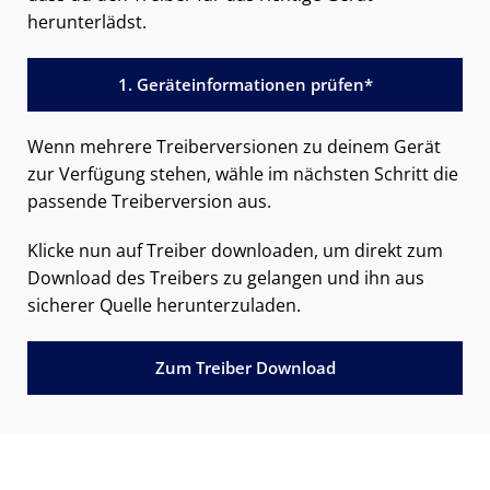
herunterlädst.
1. Geräteinformationen prüfen*
Wenn mehrere Treiberversionen zu deinem Gerät
zur Verfügung stehen, wähle im nächsten Schritt die
passende Treiberversion aus.
Klicke nun auf Treiber downloaden, um direkt zum
Download des Treibers zu gelangen und ihn aus
sicherer Quelle herunterzuladen.
Zum Treiber Download