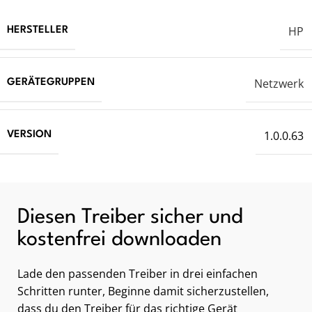
HP
HERSTELLER
Netzwerk
GERÄTEGRUPPEN
1.0.0.63
VERSION
Diesen Treiber sicher und
kostenfrei downloaden
Lade den passenden Treiber in drei einfachen
Schritten runter, Beginne damit sicherzustellen,
dass du den Treiber für das richtige Gerät