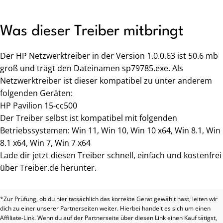
Was dieser Treiber mitbringt
Der HP Netzwerktreiber in der Version 1.0.0.63 ist 50.6 mb
groß und trägt den Dateinamen sp79785.exe. Als
Netzwerktreiber ist dieser kompatibel zu unter anderem
folgenden Geräten:
HP Pavilion 15-cc500
Der Treiber selbst ist kompatibel mit folgenden
Betriebssystemen: Win 11, Win 10, Win 10 x64, Win 8.1, Win
8.1 x64, Win 7, Win 7 x64
Lade dir jetzt diesen Treiber schnell, einfach und kostenfrei
über Treiber.de herunter.
*Zur Prüfung, ob du hier tatsächlich das korrekte Gerät gewählt hast, leiten wir
dich zu einer unserer Partnerseiten weiter. Hierbei handelt es sich um einen
Affiliate-Link. Wenn du auf der Partnerseite über diesen Link einen Kauf tätigst,