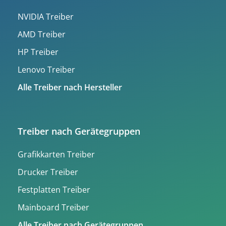
NVIDIA Treiber
AMD Treiber
HP Treiber
Lenovo Treiber
Alle Treiber nach Hersteller
Treiber nach Gerätegruppen
Grafikkarten Treiber
Drucker Treiber
Festplatten Treiber
Mainboard Treiber
Alle Treiber nach Gerätegruppen