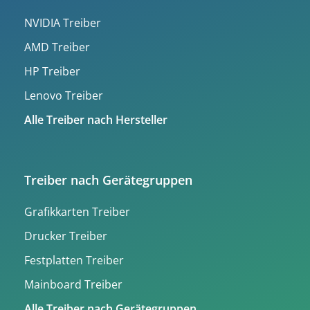
NVIDIA Treiber
AMD Treiber
HP Treiber
Lenovo Treiber
Alle Treiber nach Hersteller
Treiber nach Gerätegruppen
Grafikkarten Treiber
Drucker Treiber
Festplatten Treiber
Mainboard Treiber
Alle Treiber nach Gerätegruppen