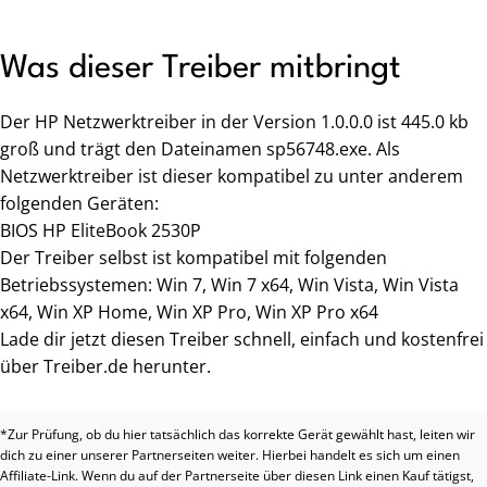
Was dieser Treiber mitbringt
Der HP Netzwerktreiber in der Version 1.0.0.0 ist 445.0 kb
groß und trägt den Dateinamen sp56748.exe. Als
Netzwerktreiber ist dieser kompatibel zu unter anderem
folgenden Geräten:
BIOS HP EliteBook 2530P
Der Treiber selbst ist kompatibel mit folgenden
Betriebssystemen: Win 7, Win 7 x64, Win Vista, Win Vista
x64, Win XP Home, Win XP Pro, Win XP Pro x64
Lade dir jetzt diesen Treiber schnell, einfach und kostenfrei
über Treiber.de herunter.
*Zur Prüfung, ob du hier tatsächlich das korrekte Gerät gewählt hast, leiten wir
dich zu einer unserer Partnerseiten weiter. Hierbei handelt es sich um einen
Affiliate-Link. Wenn du auf der Partnerseite über diesen Link einen Kauf tätigst,