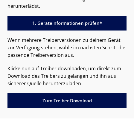
herunterlädst.
1. Geräteinformationen prüfen*
Wenn mehrere Treiberversionen zu deinem Gerät
zur Verfügung stehen, wähle im nächsten Schritt die
passende Treiberversion aus.
Klicke nun auf Treiber downloaden, um direkt zum
Download des Treibers zu gelangen und ihn aus
sicherer Quelle herunterzuladen.
Zum Treiber Download