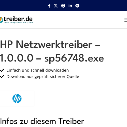
Startseite
HP
Netzwerk
HP Netzwerktreiber –
1.0.0.0 – sp56748.exe
Einfach und schnell downloaden
Download aus geprüft sicherer Quelle
Infos zu diesem Treiber