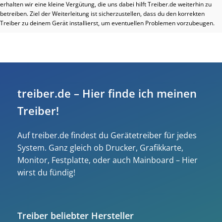
erhalten wir eine kleine Vergütung, die uns dabei hilft Treiber.de weiterhin zu
betreiben. Ziel der Weiterleitung ist sicherzustellen, dass du den korrekten
Treiber zu deinem Gerät installierst, um eventuellen Problemen vorzubeugen.
treiber.de – Hier finde ich meinen
Treiber!
Auf treiber.de findest du Gerätetreiber für jedes
System. Ganz gleich ob Drucker, Grafikkarte,
Monitor, Festplatte, oder auch Mainboard – Hier
wirst du fündig!
Treiber beliebter Hersteller