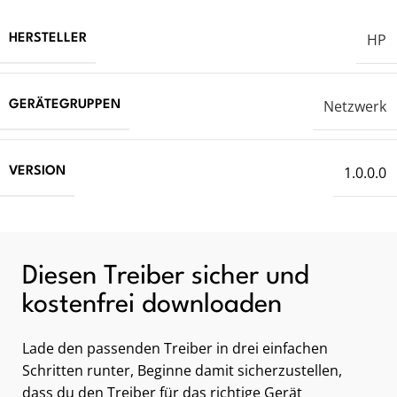
HP
HERSTELLER
Netzwerk
GERÄTEGRUPPEN
1.0.0.0
VERSION
Diesen Treiber sicher und
kostenfrei downloaden
Lade den passenden Treiber in drei einfachen
Schritten runter, Beginne damit sicherzustellen,
dass du den Treiber für das richtige Gerät