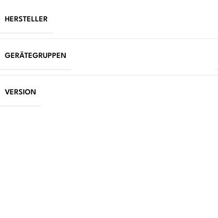
HERSTELLER
GERÄTEGRUPPEN
VERSION