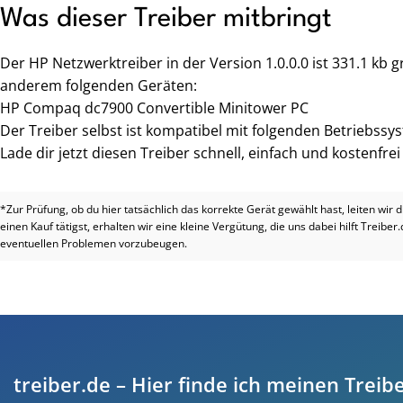
Was dieser Treiber mitbringt
Der HP Netzwerktreiber in der Version 1.0.0.0 ist 331.1 kb
anderem folgenden Geräten:
HP Compaq dc7900 Convertible Minitower PC
Der Treiber selbst ist kompatibel mit folgenden Betriebssy
Lade dir jetzt diesen Treiber schnell, einfach und kostenfre
*Zur Prüfung, ob du hier tatsächlich das korrekte Gerät gewählt hast, leiten wir 
einen Kauf tätigst, erhalten wir eine kleine Vergütung, die uns dabei hilft Treiber
eventuellen Problemen vorzubeugen.
treiber.de – Hier finde ich meinen Treibe