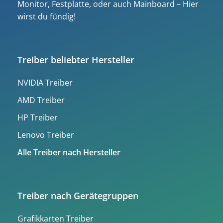
Monitor, Festplatte, oder auch Mainboard – Hier
wirst du fündig!
Treiber beliebter Hersteller
NVIDIA Treiber
AMD Treiber
HP Treiber
Lenovo Treiber
Alle Treiber nach Hersteller
Treiber nach Gerätegruppen
Grafikkarten Treiber