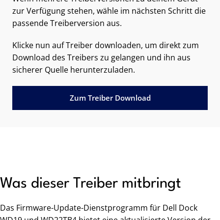
zur Verfügung stehen, wähle im nächsten Schritt die
passende Treiberversion aus.
Klicke nun auf Treiber downloaden, um direkt zum
Download des Treibers zu gelangen und ihn aus
sicherer Quelle herunterzuladen.
Zum Treiber Download
Was dieser Treiber mitbringt
Das Firmware-Update-Dienstprogramm für Dell Dock