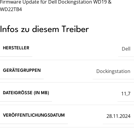
Firmware Update für Dell Dockingstation WD19 &
WD22TB4
Infos zu diesem Treiber
Dell
HERSTELLER
Dockingstation
GERÄTEGRUPPEN
11,7
DATEIGRÖSSE (IN MB)
28.11.2024
VERÖFFENTLICHUNGSDATUM