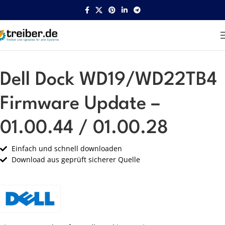
Startseite
Dell
Dell Dock WD19/WD22TB4
Firmware Update –
01.00.44 / 01.00.28
Einfach und schnell downloaden
Download aus geprüft sicherer Quelle