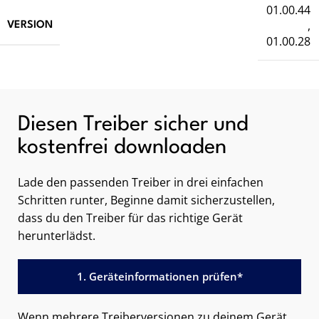
01.00.44
,
VERSION
01.00.28
Diesen Treiber sicher und
kostenfrei downloaden
Lade den passenden Treiber in drei einfachen
Schritten runter, Beginne damit sicherzustellen,
dass du den Treiber für das richtige Gerät
herunterlädst.
1. Geräteinformationen prüfen*
Wenn mehrere Treiberversionen zu deinem Gerät