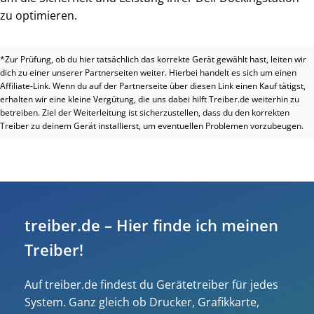
zu optimieren.
*Zur Prüfung, ob du hier tatsächlich das korrekte Gerät gewählt hast, leiten wir
dich zu einer unserer Partnerseiten weiter. Hierbei handelt es sich um einen
Affiliate-Link. Wenn du auf der Partnerseite über diesen Link einen Kauf tätigst,
erhalten wir eine kleine Vergütung, die uns dabei hilft Treiber.de weiterhin zu
betreiben. Ziel der Weiterleitung ist sicherzustellen, dass du den korrekten
Treiber zu deinem Gerät installierst, um eventuellen Problemen vorzubeugen.
treiber.de – Hier finde ich meinen
Treiber!
Auf treiber.de findest du Gerätetreiber für jedes
System. Ganz gleich ob Drucker, Grafikkarte,