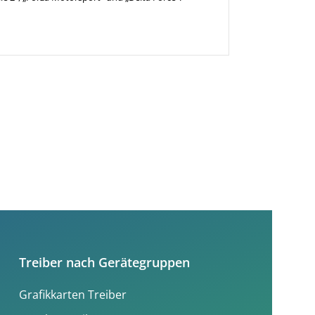
Treiber nach Gerätegruppen
Grafikkarten Treiber