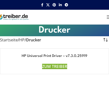
Drucker
Startseite
HP
Drucker
HP Universal Print Driver – v7.3.0.25919
ZUM TREIBER