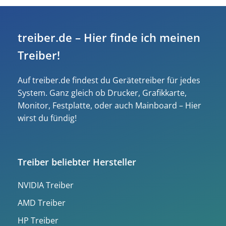
treiber.de – Hier finde ich meinen
Treiber!
Auf treiber.de findest du Gerätetreiber für jedes
System. Ganz gleich ob Drucker, Grafikkarte,
Monitor, Festplatte, oder auch Mainboard – Hier
wirst du fündig!
Treiber beliebter Hersteller
NVIDIA Treiber
AMD Treiber
HP Treiber