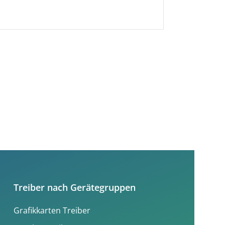
Treiber nach Gerätegruppen
Grafikkarten Treiber