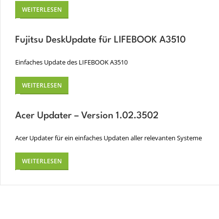
WEITERLESEN
Fujitsu DeskUpdate für LIFEBOOK A3510
Einfaches Update des LIFEBOOK A3510
WEITERLESEN
Acer Updater – Version 1.02.3502
Acer Updater für ein einfaches Updaten aller relevanten Systeme
WEITERLESEN