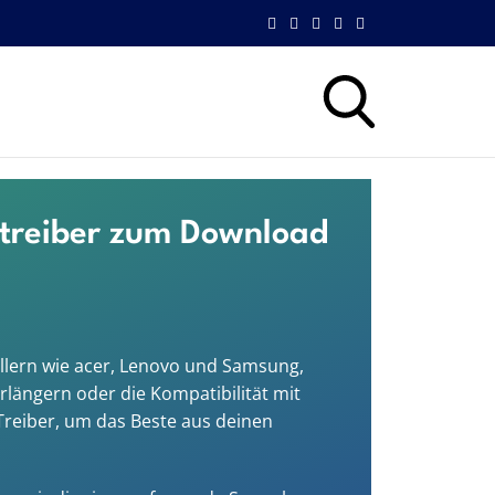
etreiber zum Download
ellern wie acer, Lenovo und Samsung,
rlängern oder die Kompatibilität mit
Treiber, um das Beste aus deinen