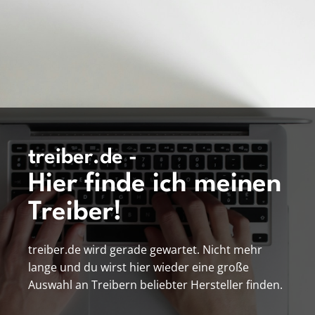
treiber.de -
Hier finde ich meinen
Treiber!
treiber.de wird gerade gewartet. Nicht mehr
lange und du wirst hier wieder eine große
Auswahl an Treibern beliebter Hersteller finden.